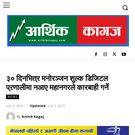
३० दिनभित्र मनोरञ्जन शुल्क डिजिटल
प्रणालीमा नआए महानगरले कारबाही गर्ने
NEWS
July 5, 2023
Updated:
July 5, 2023
By
Arthik Kagaj