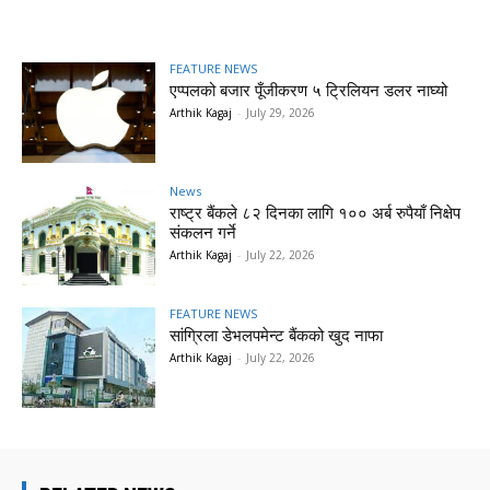
FEATURE NEWS
एप्पलको बजार पूँजीकरण ५ ट्रिलियन डलर नाघ्यो
Arthik Kagaj
-
July 29, 2026
News
राष्ट्र बैंकले ८२ दिनका लागि १०० अर्ब रुपैयाँ निक्षेप
संकलन गर्ने
Arthik Kagaj
-
July 22, 2026
FEATURE NEWS
सांग्रिला डेभलपमेन्ट बैंकको खुद नाफा
Arthik Kagaj
-
July 22, 2026