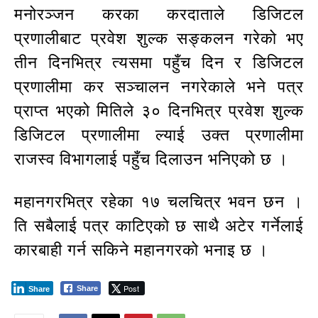
मनोरञ्जन करका करदाताले डिजिटल
प्रणालीबाट प्रवेश शुल्क सङ्कलन गरेको भए
तीन दिनभित्र त्यसमा पहुँच दिन र डिजिटल
प्रणालीमा कर सञ्चालन नगरेकाले भने पत्र
प्राप्त भएको मितिले ३० दिनभित्र प्रवेश शुल्क
डिजिटल प्रणालीमा ल्याई उक्त प्रणालीमा
राजस्व विभागलाई पहुँच दिलाउन भनिएको छ ।
महानगरभित्र रहेका १७ चलचित्र भवन छन ।
ति सबैलाई पत्र काटिएको छ साथै अटेर गर्नेलाई
कारबाही गर्न सकिने महानगरको भनाइ छ ।
Post
Share
Share