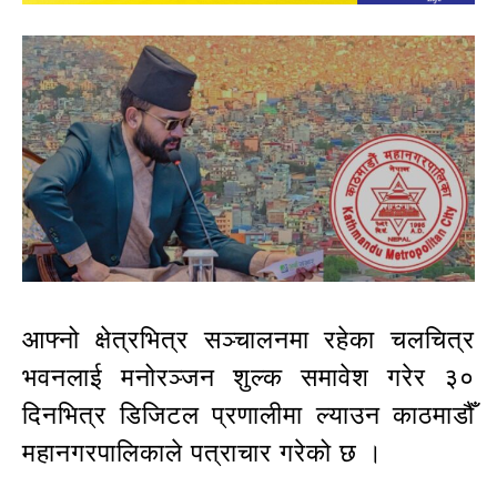
आफ्नो क्षेत्रभित्र सञ्चालनमा रहेका चलचित्र
भवनलाई मनोरञ्जन शुल्क समावेश गरेर ३०
दिनभित्र डिजिटल प्रणालीमा ल्याउन काठमाडौँ
महानगरपालिकाले पत्राचार गरेको छ ।