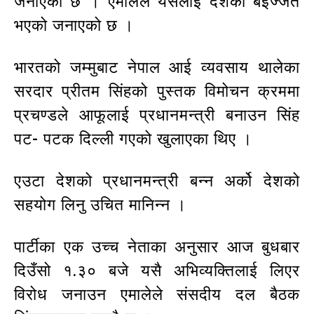
जनाएको छ । एमालेले यसलाई देशको बेइज्जत
भएको जनाएको छ ।
भारतको जम्मुबाट नेपाल आई व्यवसाय थालेका
सरदार प्रीतम सिंहको पुस्तक विमोचन क्रममा
प्रचण्डले आफूलाई प्रधानमन्त्री बनाउन सिंह
पट- पटक दिल्ली गएको खुलाएका थिए ।
एउटा देशको प्रधानमन्त्री बन्न अर्को देशको
सहयोग लिनु उचित मानिन्न ।
पार्टीका एक उच्च नेताका अनुसार आज बुधबार
दिउँसो १.३० बजे यसै अभिव्यक्तिलाई लिएर
विरोध जनाउन एमालेले संसदीय दल बैठक