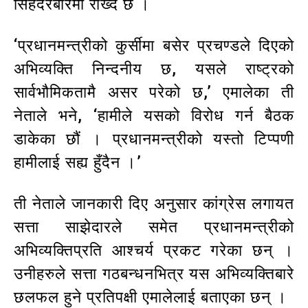
सिंहदरबारमा राख्दै छ ।
‘प्रधानमन्त्रीको कुर्सीमा बसेर प्रचण्डले दिएको
अभिव्यक्ति निन्दनीय छ, यसले राष्ट्रको
सार्वभौमिकतामै असर परेको छ,’ एमालेका ती
नेताले भने, ‘हामीले यसको विरोध गर्न बैठक
डाकेका छौं । प्रधानमन्त्रीको यस्तो टिप्पणी
हामीलाई सह्य हुँदैन ।’
ती नेताले जानकारी दिए अनुसार कांग्रेस लगायत
सत्ता साझेदारले समेत प्रधानमन्त्रीको
अभिव्यक्तिप्रति आश्चर्य प्रकट गरेका छन् ।
उनीहरुले सत्ता गठबन्धनभित्र यस अभिव्यक्तिबारे
छलफल हुने प्रतिपक्षी एमालेलाई बताएका छन् ।