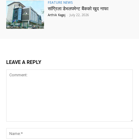
FEATURE NEWS
सांग्रिला डेभलपमेन्ट बैंकको खुद नाफा
Arthik Kagaj
-
July 22, 2026
LEAVE A REPLY
Comment:
Na