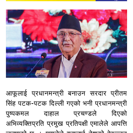
आफूलाई प्रधानमन्त्री बनाउन सरदार प्रीतम
सिंह पटक-पटक दिल्ली गएको भनी प्रधानमन्त्री
पुष्पकमल दाहाल प्रचण्डले दिएको
अभिव्यक्तिप्रति प्रमुख प्रतिपक्षी एमालेले आपत्ति