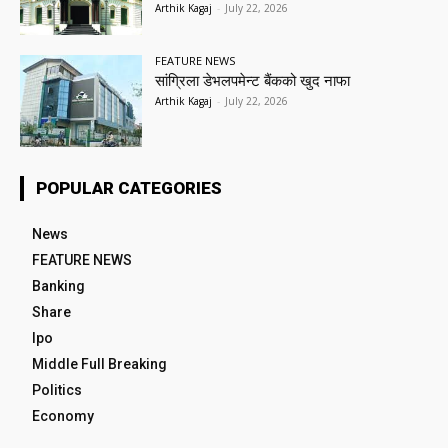
Arthik Kagaj
-
July 22, 2026
FEATURE NEWS
सांग्रिला डेभलपमेन्ट बैंकको खुद नाफा
Arthik Kagaj
-
July 22, 2026
POPULAR CATEGORIES
News
FEATURE NEWS
Banking
Share
Ipo
Middle Full Breaking
Politics
Economy