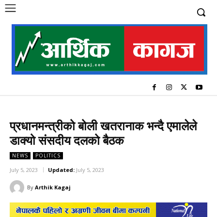
प्रधानमन्त्रीको बोली खतरानाक भन्दै एमालेले
डाक्यो संसदीय दलको बैठक
NEWS
POLITICS
July 5, 2023
Updated:
July 5, 2023
By
Arthik Kagaj