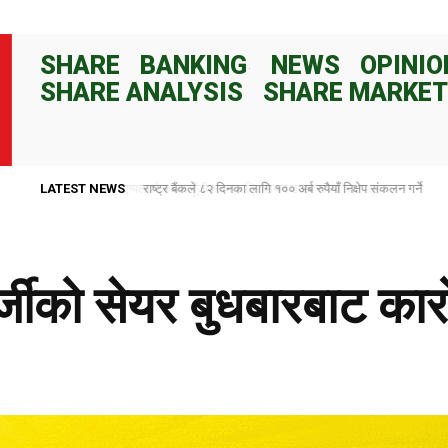
SHARE
BANKING
NEWS
OPINIO
SHARE ANALYSIS
SHARE MARKET
LATEST NEWS
राष्ट्र बैंकले ८२ दिनका लागि १०० अर्ब रुपैयाँ निक्षेप संकलन गर्ने
नर्जीको सेयर बुधबारबाट क