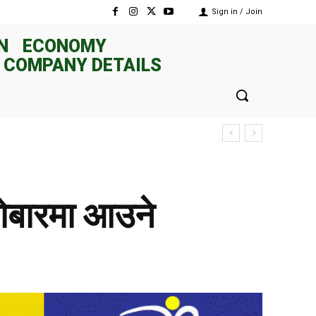
Sign in / Join
N
ECONOMY
 COMPANY DETAILS
ारोबारमा आउने