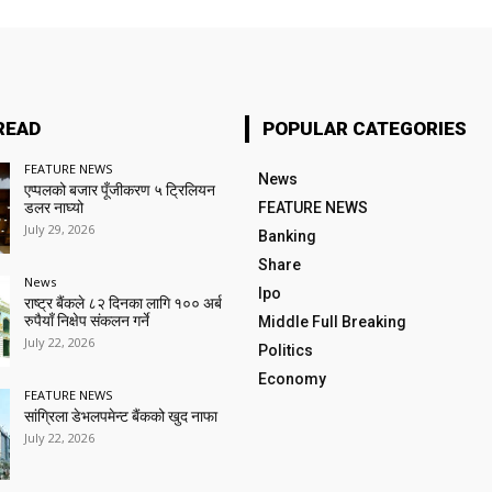
READ
POPULAR CATEGORIES
FEATURE NEWS
News
एप्पलको बजार पूँजीकरण ५ ट्रिलियन
डलर नाघ्यो
FEATURE NEWS
July 29, 2026
Banking
Share
News
Ipo
राष्ट्र बैंकले ८२ दिनका लागि १०० अर्ब
रुपैयाँ निक्षेप संकलन गर्ने
Middle Full Breaking
July 22, 2026
Politics
Economy
FEATURE NEWS
सांग्रिला डेभलपमेन्ट बैंकको खुद नाफा
July 22, 2026