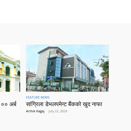
FEATURE NEWS
१०० अर्ब
सांग्रिला डेभलपमेन्ट बैंकको खुद नाफा
Arthik Kagaj
-
July 22, 2026