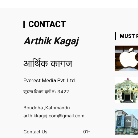
CONTACT
MUST 
Arthik Kagaj
आर्थिक कागज
Everest Media Pvt. Ltd.
सूचना विभाग दर्ता नंः 3422
Bouddha ,Kathmandu
arthikkagaj.com@gmail.com
Contact Us
01-