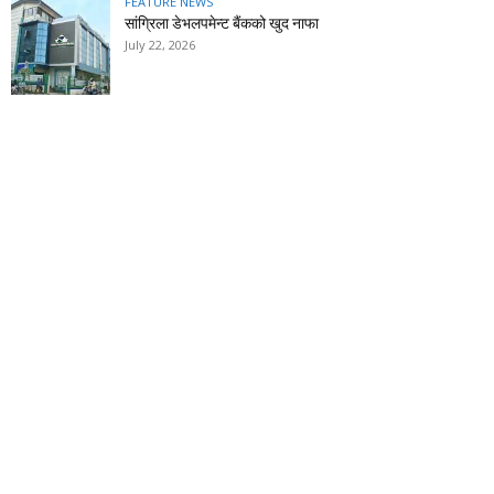
FEATURE NEWS
सांग्रिला डेभलपमेन्ट बैंकको खुद नाफा
July 22, 2026