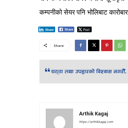
कम्पनीको सेयर पनि भोलिबाट कारोबा
Post
Share
Share
Share
Arthik Kagaj
https://arthikkagaj.com