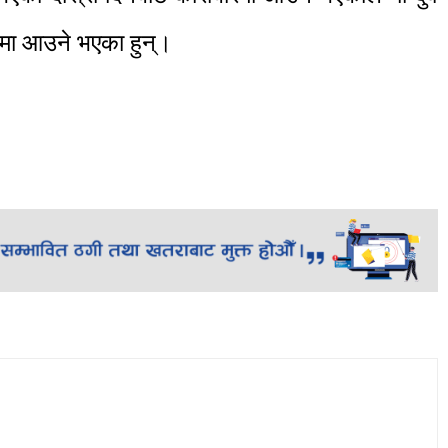
रमा आउने भएका हुन्।