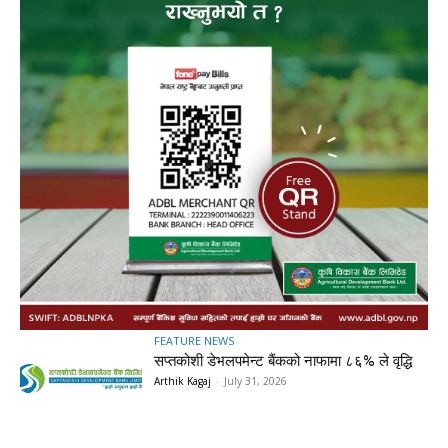
FEATURE NEWS
सप्तकोशी डेभलपमेन्ट बैंकको नाफामा ८६% ले वृद्धि
Arthik Kagaj
-
July 31, 2026