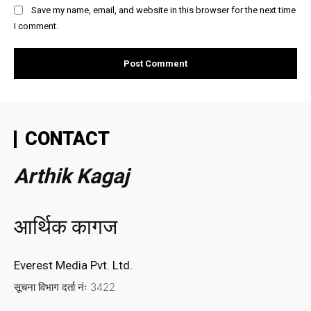
Save my name, email, and website in this browser for the next time
I comment.
CONTACT
Arthik Kagaj
आर्थिक कागज
Everest Media Pvt. Ltd.
सूचना विभाग दर्ता नंः 3422