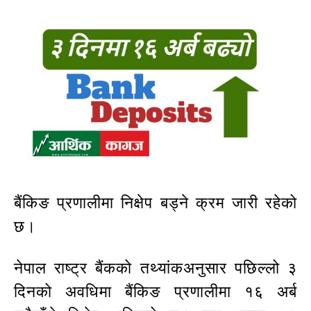
बैंकिङ प्रणालीमा निक्षेप बड्ने क्रम जारी रहेको
छ।
नेपाल राष्ट्र बैंकको तथ्यांकअनुसार पछिल्लो ३
दिनको अवधिमा बैंकिङ प्रणालीमा १६ अर्ब