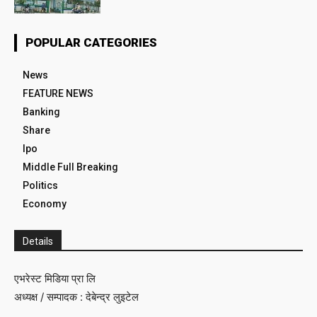
POPULAR CATEGORIES
News
FEATURE NEWS
Banking
Share
Ipo
Middle Full Breaking
Politics
Economy
Details
एभरेस्ट मिडिया प्रा लि
अध्यक्ष / सम्पादक : देबेन्द्र लुइटेल