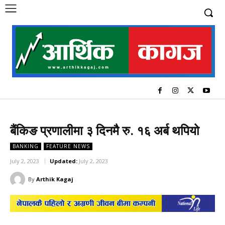
बैंकिङ प्रणालीमा ३ दिनमै रु. १६ अर्ब थपियो
BANKING
FEATURE NEWS
July 2, 2023
Updated:
July 2, 2023
By
Arthik Kagaj