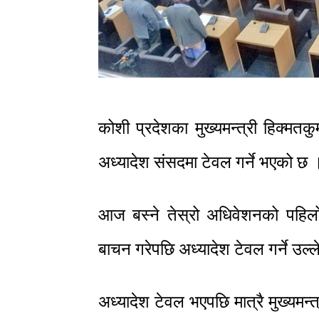
कोशी प्रदेशका मुख्यमन्त्री हिक्मत
अध्यादेश संसदमा टेवल गर्ने भएको छ 
आज बस्ने तेस्रो अधिवेशनको पहिलो ब
बाचन गरेपछि अध्यादेश टेवल गर्ने उल
अध्यादेश टेवल भएपछि मात्रै मुख्यमन्त