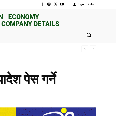
Sign in / Join
N
ECONOMY
 COMPANY DETAILS
देश पेस गर्ने