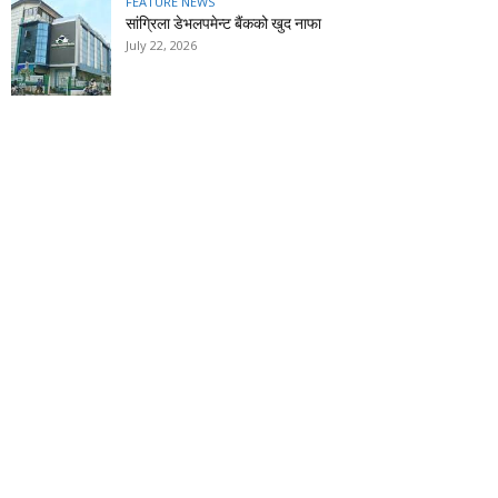
FEATURE NEWS
सांग्रिला डेभलपमेन्ट बैंकको खुद नाफा
July 22, 2026