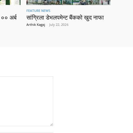
FEATURE NEWS
१०० अर्ब
सांग्रिला डेभलपमेन्ट बैंकको खुद नाफा
Arthik Kagaj
-
July 22, 2026