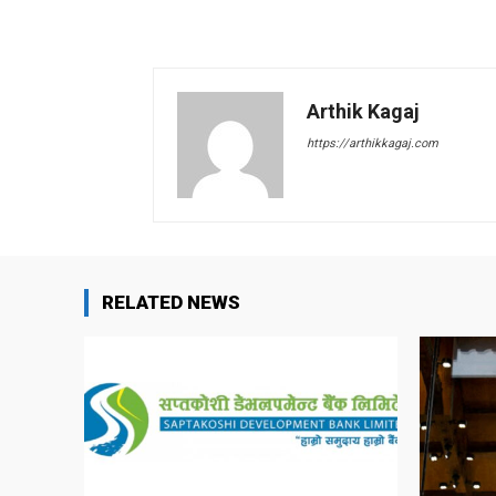
Arthik Kagaj
https://arthikkagaj.com
RELATED NEWS