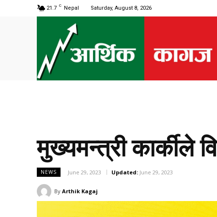
C
21.7
Nepal
Saturday, August 8, 2026
मुख्यमन्त्री कार्कीले
June 29, 2023
Updated:
June 29, 2023
NEWS
By
Arthik Kagaj