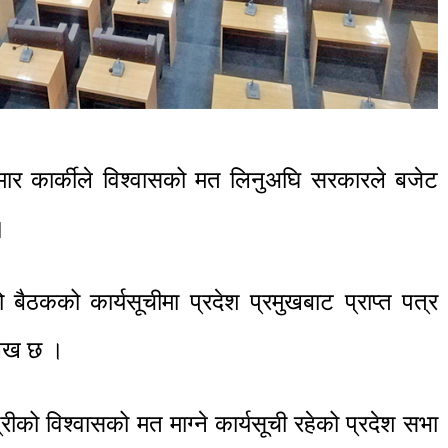
कुमार कार्कीले विश्वासको मत लिनुअघि सरकारले बजेट
।
ैठकको कार्यसूचीमा प्रदेश प्रमुखबाट प्राप्त पत्र
्लेख छ ।
्रीको विश्वासको मत माग्ने कार्यसूची रहेको प्रदेश सभा