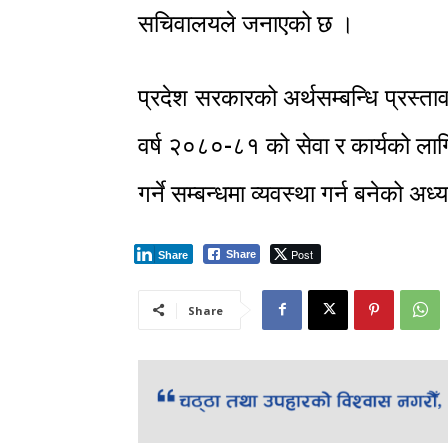
सचिवालयले जनाएको छ ।
प्रदेश सरकारको अर्थसम्बन्धि प्रस्त
वर्ष २०८०-८१ को सेवा र कार्यको ला
गर्ने सम्बन्धमा व्यवस्था गर्न बनेको अ
Post
Share
Share
Share