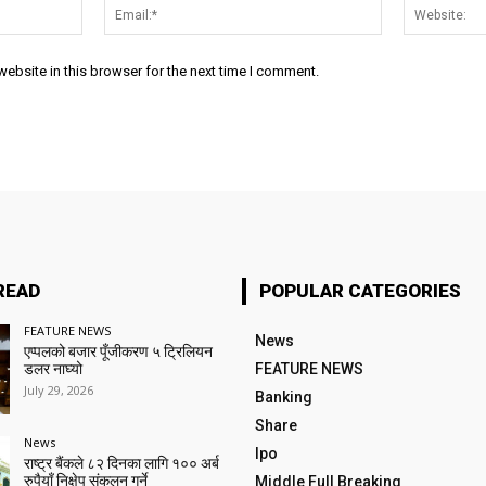
Name:*
Email:*
ebsite in this browser for the next time I comment.
READ
POPULAR CATEGORIES
FEATURE NEWS
News
एप्पलको बजार पूँजीकरण ५ ट्रिलियन
डलर नाघ्यो
FEATURE NEWS
July 29, 2026
Banking
Share
News
Ipo
राष्ट्र बैंकले ८२ दिनका लागि १०० अर्ब
रुपैयाँ निक्षेप संकलन गर्ने
Middle Full Breaking