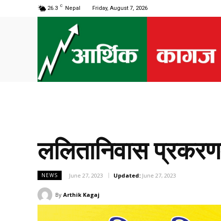
C
26.3
Nepal
Friday, August 7, 2026
ललितानिवास प्रकरणमा
June 27, 2023
Updated:
June 27, 2023
NEWS
By
Arthik Kagaj