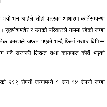
यो ।
णय भयो भने अहिले सोही पत्रका आधारमा कीर्तेसम्बन्धी
। सुवर्णशमशेर र उनको परिवारको नाममा रहेको जग्गा
िक कारणले जफत भएको भन्दै फिर्ता गराएर विभिन्न
योग गर्दै सरकारी लिखत तथा कागजात कीर्ते भएको
को २९९ रोपनी जग्गामध्ये १ सय १४ रोपनी जग्गा