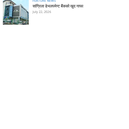
FEATURE NEWS
सांग्रिला डेभलपमेन्ट बैंकको खुद नाफा
July 22, 2026