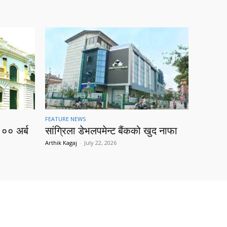
FEATURE NEWS
१०० अर्ब
सांग्रिला डेभलपमेन्ट बैंकको खुद नाफा
Arthik Kagaj
-
July 22, 2026