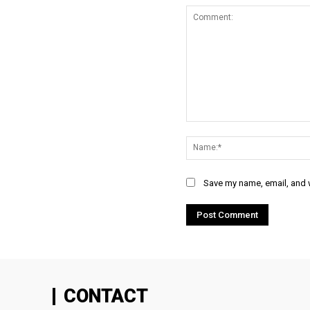
Comment:
Save my name, email, and w
CONTACT