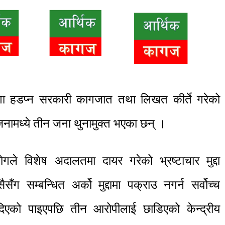
गा हडप्न सरकारी कागजात तथा लिखत कीर्ते गरेको
नामध्ये तीन जना थुनामुक्त भएका छन् ।
गले विशेष अदालतमा दायर गरेको भ्रष्टाचार मुद्दा
ँग सम्बन्धित अर्को मुद्दामा पक्राउ नगर्न सर्वोच्च
िएको पाइएपछि तीन आरोपीलाई छाडिएको केन्द्रीय