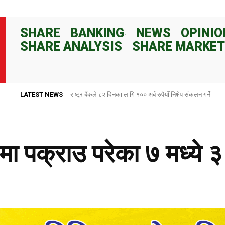
SHARE
BANKING
NEWS
OPINIO
SHARE ANALYSIS
SHARE MARKET
LATEST NEWS
राष्ट्र बैंकले ८२ दिनका लागि १०० अर्ब रुपैयाँ निक्षेप संकलन गर्ने
 पक्राउ परेका ७ मध्ये ३