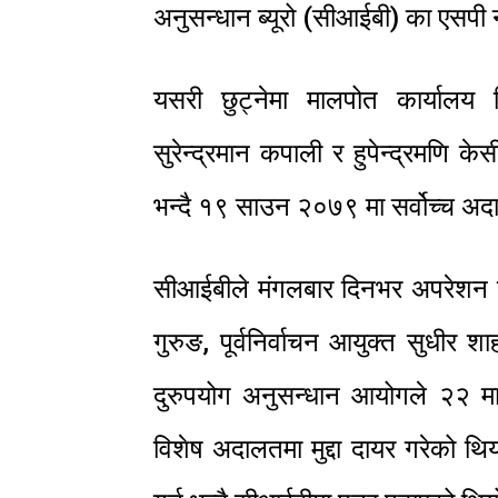
अनुसन्धान ब्यूरो (सीआईबी) का एस
यसरी छुट्नेमा मालपोत कार्यालय 
सुरेन्द्रमान कपाली र हुपेन्द्रमणि 
भन्दै १९ साउन २०७९ मा सर्वोच्च 
सीआईबीले मंगलबार दिनभर अपरेशन च
गुरुङ, पूर्वनिर्वाचन आयुक्त सुधी
दुरुपयोग अनुसन्धान आयोगले २२ मा
विशेष अदालतमा मुद्दा दायर गरेको थिय