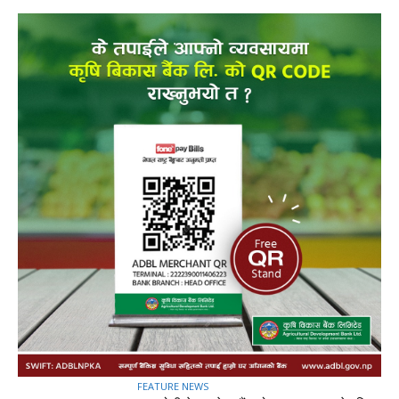
FEATURE NEWS