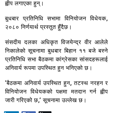
ह्वीप लगाएका हुन्।
बुधबार प्रतिनिधि सभामा विनियोजन विधेयक,
२०८० निर्णयार्थ प्रस्तुत हुँदैछ।
संसदीय दलका अधिकृत विजयेन्द्र वीर आलेले
निकालेको सूचनामा बुधबार बिहान ११ बजे बस्ने
प्रतिनिधि सभा बैठकमा कांग्रेसका सांसदहरूलाई
अनिवार्य रूपमा उपस्थित हुन भनिएको छ।
‘बैठकमा अनिवार्य उपस्थित हुन, तटस्थ नरहन र
विनियोजन विधेयकको पक्षमा मतदान गर्न ह्वीप
जारी गरिएको छ,’ सूचनामा उल्लेख छ।