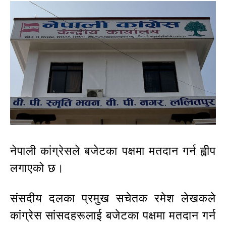
नेपाली कांग्रेसले बजेटका पक्षमा मतदान गर्न ह्वीप
लगाएको छ।
संसदीय दलका प्रमुख सचेतक रमेश लेखकले
कांग्रेस सांसदहरूलाई बजेटका पक्षमा मतदान गर्न