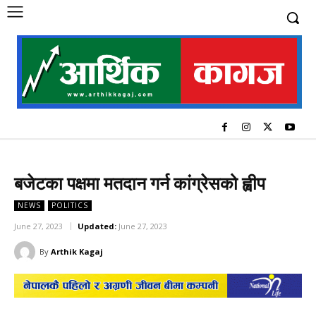
बजेटका पक्षमा मतदान गर्न कांग्रेसको ह्वीप
NEWS
POLITICS
June 27, 2023
Updated:
June 27, 2023
By
Arthik Kagaj