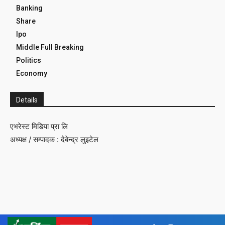
Banking
Share
Ipo
Middle Full Breaking
Politics
Economy
Details
एभरेस्ट मिडिया प्रा लि
अध्यक्ष / सम्पादक : देबेन्द्र लुइटेल