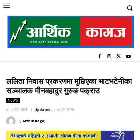
ललिता निवास प्रकरणमा मुछिएका भाटभटेनीका
सञ्चालक मीनबहादुर गुरुङ पक्राउ
NEWS
June 27, 2023
Updated:
June 27, 2023
By
Arthik Kagaj