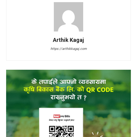
Arthik Kagaj
https://arthikkagaj.com