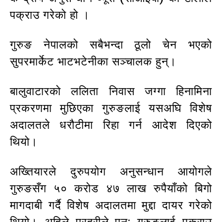
पक्राउ गरेको हो ।
गुरुङ नेपालको सबैभन्दा ठूलो चेन भएको
सुपरमार्केट भाटभटेनीका सञ्चालक हुन्।
बालुवाटारको ललिता निवास जग्गा हिनामिना
प्रकरणमा मुछिएका गुरुङलाई यसअघि विशेष
अदालतले धरौटीमा रिहा गर्न आदेश दिएको
थियो।
अख्तियारले दुरुपयोग अनुसन्धान आयोगले
गुरुङसँग ५० करोड ४७ लाख रुपैयाँको बिगो
मागदाबी गर्दै विशेष अदालतमा मुद्दा दायर गरेको