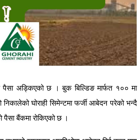
को पैसा अड्किएको छ । बुक बिल्डिङ मार्फत १०० मा
कालेको घोराही सिमेन्टमा फर्जी आबेदन परेको भन्दै
पैसा बैंकमा रोकिएको छ ।