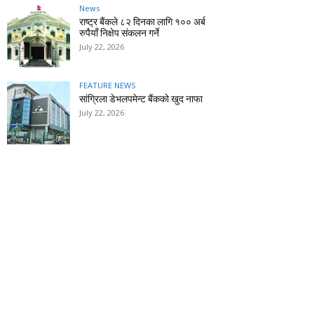
News
राष्ट्र बैंकले ८२ दिनका लागि १०० अर्ब
रुपैयाँ निक्षेप संकलन गर्ने
July 22, 2026
FEATURE NEWS
सांग्रिला डेभलपमेन्ट बैंकको खुद नाफा
July 22, 2026