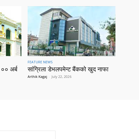
FEATURE NEWS
१०० अर्ब
सांग्रिला डेभलपमेन्ट बैंकको खुद नाफा
Arthik Kagaj
-
July 22, 2026