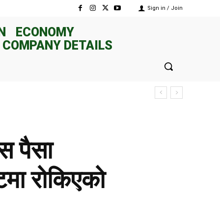
Sign in / Join
N
ECONOMY
 COMPANY DETAILS
स पैसा
्टमा रोकिएको