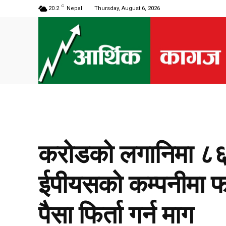
C
20.2
Nepal
Thursday, August 6, 2026
करोडको लगानिमा ८६ ह
ईपीयसको कम्पनीमा फस
पैसा फिर्ता गर्न माग