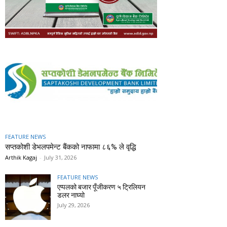
FEATURE NEWS
सप्तकोशी डेभलपमेन्ट बैंकको नाफामा ८६% ले वृद्धि
Arthik Kagaj
-
July 31, 2026
FEATURE NEWS
एप्पलको बजार पूँजीकरण ५ ट्रिलियन
डलर नाघ्यो
July 29, 2026