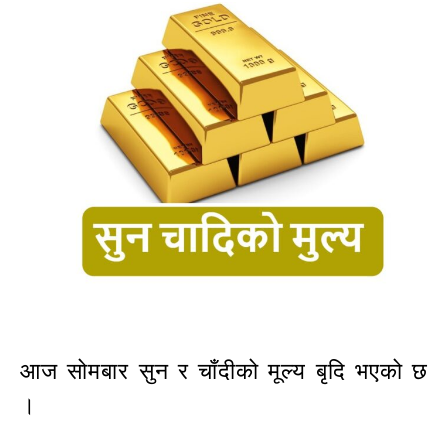
आज सोमबार सुन र चाँदीको मूल्य बृदि भएको छ
।