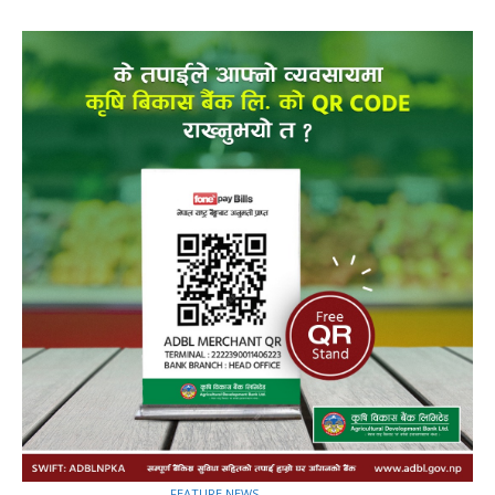
FEATURE NEWS