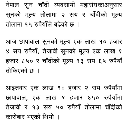
नेपाल सुन चाँदी व्यवसायी महासंघकाअनुसार
सुनको मूल्य तोलामा २ सय र चाँदीको मूल्य
तोलामा १५ रुपैयाँले बढेको छ ।
आज छापावाल सुनको मूल्य एक लाख १० हजार
४ सय रुपैयाँ, तेजावी सुनको मूल्य एक लाख ९
हजार ८५० र चाँदीको मूल्य १३ सय ६५ रुपैयाँ
तोकिएको छ ।
आइतबार एक लाख १० हजार २ सय रुपैयाँमा
छापावाल, एक लाख ९ हजार ६५० रुपैयाँमा
तेजावी र १३ सय ५० रुपैयाँ तोलामा चाँदीको
कारोबार भएको थियो ।