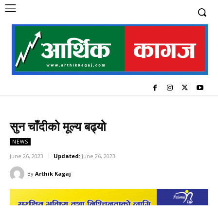
सुन चाँदीको मूल्य बढ्यो
NEWS
June 26, 2023
Updated:
June 26, 2023
By
Arthik Kagaj