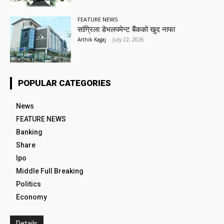
FEATURE NEWS
सांग्रिला डेभलपमेन्ट बैंकको खुद नाफा
Arthik Kagaj
-
July 22, 2026
POPULAR CATEGORIES
News
FEATURE NEWS
Banking
Share
Ipo
Middle Full Breaking
Politics
Economy
Details