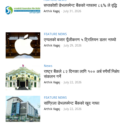
सप्तकोशी डेभलपमेन्ट बैंकको नाफामा ८६% ले वृद्धि
Arthik Kagaj
-
July 31, 2026
FEATURE NEWS
एप्पलको बजार पूँजीकरण ५ ट्रिलियन डलर नाघ्यो
Arthik Kagaj
-
July 29, 2026
News
राष्ट्र बैंकले ८२ दिनका लागि १०० अर्ब रुपैयाँ निक्षेप
संकलन गर्ने
Arthik Kagaj
-
July 22, 2026
FEATURE NEWS
सांग्रिला डेभलपमेन्ट बैंकको खुद नाफा
Arthik Kagaj
-
July 22, 2026