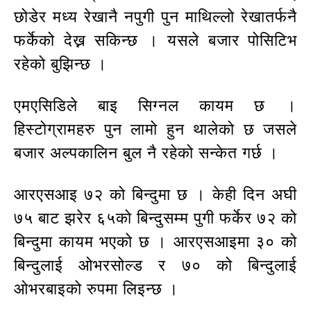
छोडेर मध्य रेखानै नपुगी पुन माथिल्लो रेखातर्फनै
फर्केको देख्न सकिन्छ । यसले बजार पोसिटिभ
रहेको बुझिन्छ ।
एमएसिडिले बाइ सिग्नल कायम छ ।
हिस्टोग्रामहरु पुन लामो हुन थालेको छ जसले
बजार अल्पकालिन बुल नै रहेको सन्केत गर्छ ।
आरएसआइ ७२ को बिन्दुमा छ । केही दिन अघी
७५ बाट झरेर ६५को बिन्दुसम्म पुगी फर्केर ७२ को
बिन्दुमा कायम भएको छ । आरएसआइमा ३० को
बिन्दुलाई ओभरसोल्ड र ७० को बिन्दुलाई
ओभरबाइको रुपमा लिइन्छ ।