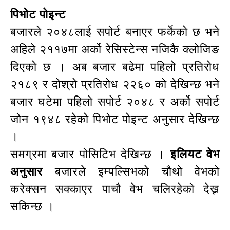
पिभोट पोइन्ट
बजारले २०४८लाई सपोर्ट बनाएर फर्केको छ भने
अहिले २११७मा अर्को रेसिस्टेन्स नजिकै क्लोजिङ
दिएको छ । अब बजार बढेमा पहिलो प्रतिरोध
२१८९ र दोश्रो प्रतिरोध २२६० को देखिन्छ भने
बजार घटेमा पहिलो सपोर्ट २०४८ र अर्को सपोर्ट
जोन १९४८ रहेको पिभोट पोइन्ट अनुसार देखिन्छ
।
समग्रमा बजार पोसिटिभ देखिन्छ ।
इलियट वेभ
अनुसार
बजारले इम्पल्सिभको चौथो वेभको
करेक्सन सक्काएर पाचौ वेभ चलिरहेको देख्न
सकिन्छ ।