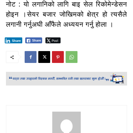
नोट : यो लगानिको लागि बाइ सेल रिकोमेन्डेसन
होइन ।सेयर बजार जोखिमको क्षेत्र हो त्यसैले
लगानी गर्नुअघी आँफैले अध्ययन गर्नु होला ।
Post
Share
Share