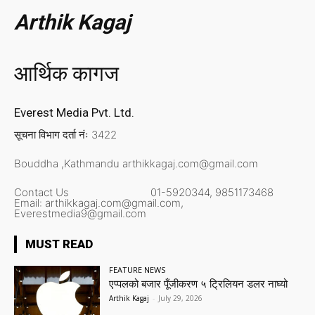
Arthik Kagaj
आर्थिक कागज
Everest Media Pvt. Ltd.
सूचना विभाग दर्ता नंः 3422
Bouddha ,Kathmandu
arthikkagaj.com@gmail.com
Contact Us
01-5920344,
9851173468
Email:
arthikkagaj.com@gmail.com,
Everestmedia9@gmail.com
MUST READ
FEATURE NEWS
एप्पलको बजार पूँजीकरण ५ ट्रिलियन डलर नाघ्यो
Arthik Kagaj
-
July 29, 2026