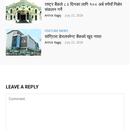
राष्ट्र बैंकले ८२ दिनका लागि १०० अर्ब रुपैयाँ निक्षेप
संकलन गर्ने
Arthik Kagaj
-
July 22, 2026
FEATURE NEWS
सांग्रिला डेभलपमेन्ट बैंकको खुद नाफा
Arthik Kagaj
-
July 22, 2026
LEAVE A REPLY