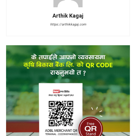
Arthik Kagaj
https://arthikkagaj.com