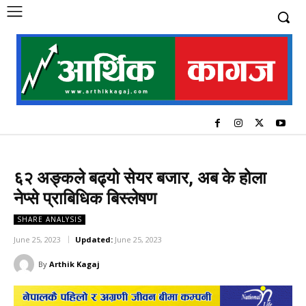
६२ अङ्कले बढ्यो सेयर बजार, अब के होला
नेप्से प्राबिधिक बिस्लेषण
SHARE ANALYSIS
June 25, 2023
Updated:
June 25, 2023
By
Arthik Kagaj