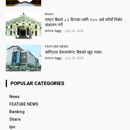
News
राष्ट्र बैंकले ८२ दिनका लागि १०० अर्ब रुपैयाँ निक्षेप
संकलन गर्ने
Arthik Kagaj
-
July 22, 2026
FEATURE NEWS
सांग्रिला डेभलपमेन्ट बैंकको खुद नाफा
Arthik Kagaj
-
July 22, 2026
POPULAR CATEGORIES
News
FEATURE NEWS
Banking
Share
Ipo