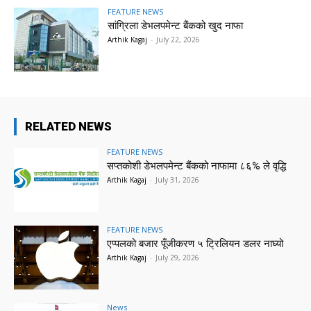
FEATURE NEWS
सांग्रिला डेभलपमेन्ट बैंकको खुद नाफा
Arthik Kagaj
-
July 22, 2026
RELATED NEWS
FEATURE NEWS
सप्तकोशी डेभलपमेन्ट बैंकको नाफामा ८६% ले वृद्धि
Arthik Kagaj
-
July 31, 2026
FEATURE NEWS
एप्पलको बजार पूँजीकरण ५ ट्रिलियन डलर नाघ्यो
Arthik Kagaj
-
July 29, 2026
News