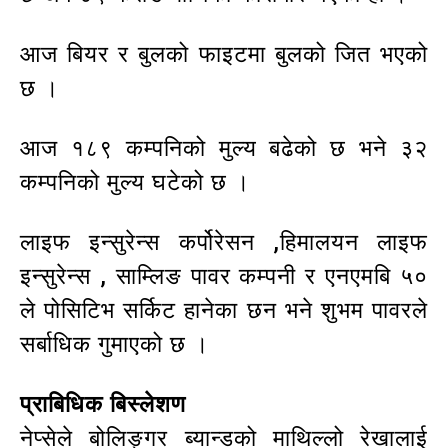
आज बियर र बुलको फाइटमा बुलको जित भएको
छ ।
आज १८९ कम्पनिको मुल्य बढेको छ भने ३२
कम्पनिको मुल्य घटेको छ ।
लाइफ इन्सुरेन्स कर्पोरेसन ,हिमालयन लाइफ
इन्सुरेन्स , साम्लिङ पावर कम्पनी र एनएमबि ५०
ले पोसिटिभ सर्किट हानेका छन भने शुभम पावरले
सर्बाधिक गुमाएको छ ।
प्राबिधिक बिस्लेशण
नेप्सेले बोलिङ्गर ब्यान्डको माथिल्लो रेखालाई