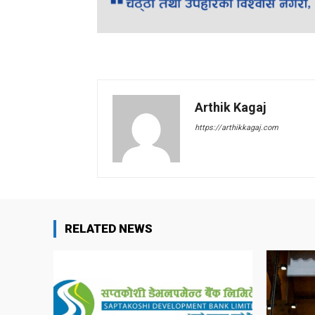
Arthik Kagaj
https://arthikkagaj.com
RELATED NEWS