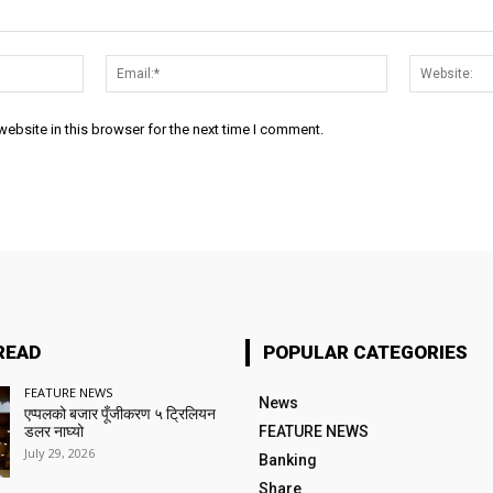
Name:*
Email:*
ebsite in this browser for the next time I comment.
READ
POPULAR CATEGORIES
FEATURE NEWS
News
एप्पलको बजार पूँजीकरण ५ ट्रिलियन
डलर नाघ्यो
FEATURE NEWS
July 29, 2026
Banking
Share