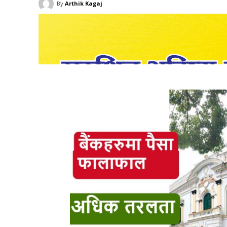
By
Arthik Kagaj