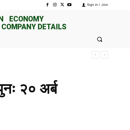
Sign in / Join
N
ECONOMY
 COMPANY DETAILS
पुनः २० अर्ब