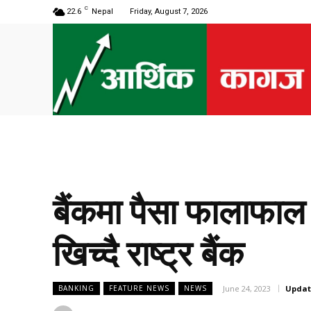
C
22.6
Nepal
Friday, August 7, 2026
बैंकमा पैसा फालाफाल 
खिच्दै राष्ट्र बैंक
June 24, 2023
Updat
BANKING
FEATURE NEWS
NEWS