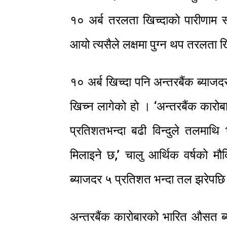
१० अर्ब तरलता खिच्दाको पारीणाम स्
आयो त्यसैले लक्षमा पुग्न थप तरलता ख
१० अर्ब खिच्दा पनि अन्तरबैंक ब्या
खिच्न लागेको हो । ‘अन्तरबैंक कार
प्रतिशतभन्दा बढी विन्दुले तलमाथि 
मिलाइने छ,’ चालु आर्थिक वर्षको म
ब्याजदर ५ प्रतिशत भन्दा तल झरेपछि र
अन्तरबैंक कारोबारको भारित औसत ब्