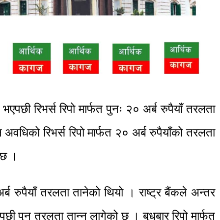
ी भएपछी रिभर्स रिपो मार्फत पुनः २० अर्ब रुपैयाँ तरलता
अवधिको रिभर्स रिपो मार्फत २० अर्ब रुपैयाँको तरलता
ो छ ।
अर्ब रुपैयाँ तरलता तानेको थियो । राष्ट्र बैंकले अन्तर
ेखेपछी पुन तरलता तान्न लागेको छ । बुधबार रिपो मार्फत