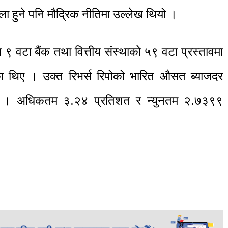
ला हुने पनि मौद्रिक नीतिमा उल्लेख थियो ।
 ९ वटा बैंक तथा वित्तीय संस्थाको ५९ वटा प्रस्तावमा
 थिए । उक्त रिभर्स रिपोको भारित औसत ब्याजदर
 । अधिकतम ३.२४ प्रतिशत र न्युनतम २.७३९९