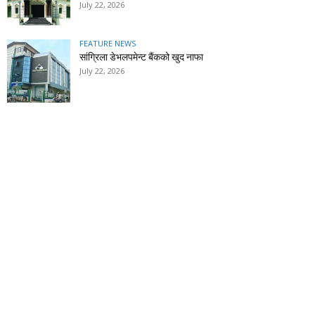
July 22, 2026
FEATURE NEWS
सांग्रिला डेभलपमेन्ट बैंकको खुद नाफा
July 22, 2026