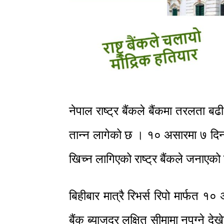
नेपाल राष्ट्र बैंकले बैंकमा तरलता बढ
तान्न लागेको छ । १० असारमा ७ दिन 
खिच्न लागिएको राष्ट्र बैंकले जनाएक
बिहीबार मात्रै रिभर्स रिपो मार्फत १० 
बैंक ब्याजदर लक्षित सीमामा नपुग्ने द