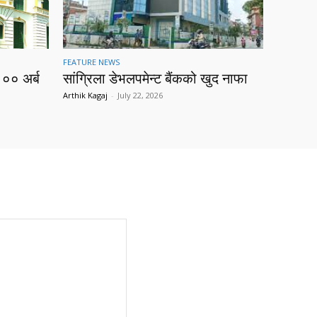
FEATURE NEWS
१०० अर्ब
सांग्रिला डेभलपमेन्ट बैंकको खुद नाफा
Arthik Kagaj
-
July 22, 2026