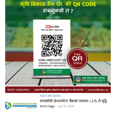
FEATURE NEWS
सप्तकोशी डेभलपमेन्ट बैंकको नाफामा ८६% ले वृद्धि
Arthik Kagaj
-
July 31, 2026