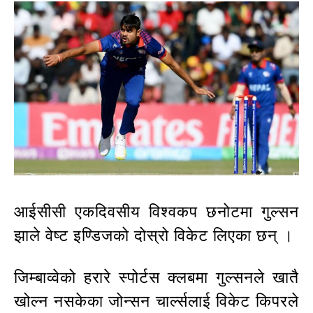
आईसीसी एकदिवसीय विश्वकप छनोटमा गुल्सन
झाले वेष्ट इण्डिजको दोस्रो विकेट लिएका छन् ।
जिम्बाव्वेको हरारे स्पोर्टस क्लबमा गुल्सनले खातै
खोल्न नसकेका जोन्सन चार्ल्सलाई विकेट किपरले