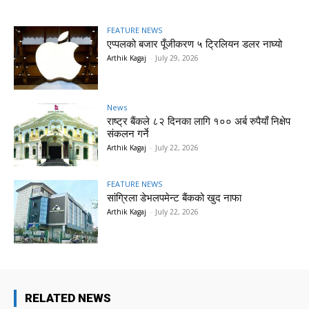
FEATURE NEWS
एप्पलको बजार पूँजीकरण ५ ट्रिलियन डलर नाघ्यो
Arthik Kagaj
-
July 29, 2026
News
राष्ट्र बैंकले ८२ दिनका लागि १०० अर्ब रुपैयाँ निक्षेप
संकलन गर्ने
Arthik Kagaj
-
July 22, 2026
FEATURE NEWS
सांग्रिला डेभलपमेन्ट बैंकको खुद नाफा
Arthik Kagaj
-
July 22, 2026
RELATED NEWS