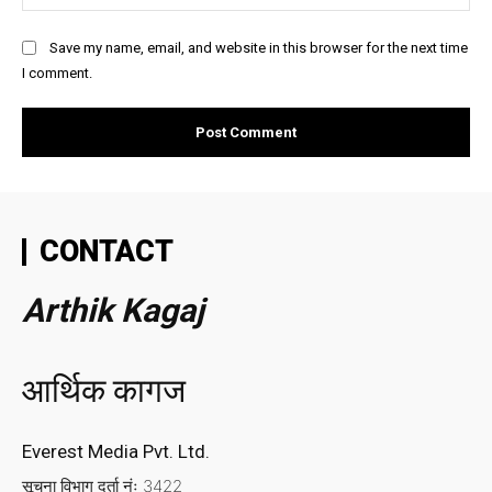
Save my name, email, and website in this browser for the next time
I comment.
CONTACT
Arthik Kagaj
आर्थिक कागज
Everest Media Pvt. Ltd.
सूचना विभाग दर्ता नंः 3422