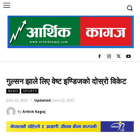
गुल्सन झाले लिए वेष्ट इण्डिजको दोस्रो विकेट
NEWS
SPORTS
June 22, 2023
Updated:
June 22, 2023
By
Arthik Kagaj