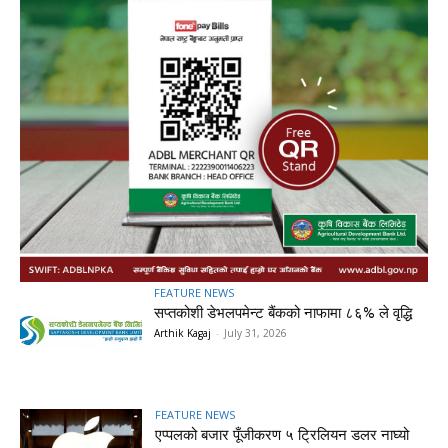
FEATURE NEWS
सप्तकोशी डेभलपमेन्ट बैंकको नाफामा ८६% ले वृद्धि
Arthik Kagaj
-
July 31, 2026
FEATURE NEWS
एप्पलको बजार पूँजीकरण ५ ट्रिलियन डलर नाघ्यो