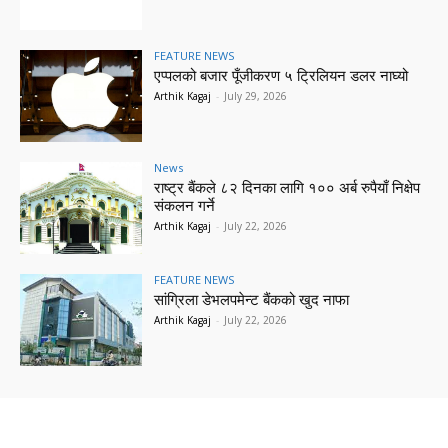
FEATURE NEWS
एप्पलको बजार पूँजीकरण ५ ट्रिलियन डलर नाघ्यो
Arthik Kagaj
-
July 29, 2026
News
राष्ट्र बैंकले ८२ दिनका लागि १०० अर्ब रुपैयाँ निक्षेप
संकलन गर्ने
Arthik Kagaj
-
July 22, 2026
FEATURE NEWS
सांग्रिला डेभलपमेन्ट बैंकको खुद नाफा
Arthik Kagaj
-
July 22, 2026