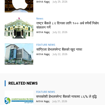
Arthik Kagaj
-
July 29, 2026
News
राष्ट्र बैंकले ८२ दिनका लागि १०० अर्ब रुपैयाँ निक्षेप
संकलन गर्ने
Arthik Kagaj
-
July 22, 2026
FEATURE NEWS
सांग्रिला डेभलपमेन्ट बैंकको खुद नाफा
Arthik Kagaj
-
July 22, 2026
RELATED NEWS
FEATURE NEWS
सप्तकोशी डेभलपमेन्ट बैंकको नाफामा ८६% ले वृद्धि
Arthik Kagaj
-
July 31, 2026