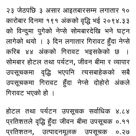
२३ जेठपछि ३ असार आइतबारसम्म लगातार १०
कारोबार दिनमा १९१ अंकको वृद्धि भई २०९४.३३
को विन्दुमा पुगेको नेप्से सोमबारदेखि भने घट्न
लागेको थयो । ३ दिन लगातार गिरावट हुँदा नेप्से
करिब ४४ अंकको गिरावट भइसकेको छ ।
सोमबार होटल तथा पर्यटन, जीवन बीमा र व्यापार
उपसूचकमा वृद्धि भएपनि त्यसबाहेकको सबै
उपसूचकमा गिरावट हुँदा नेप्से दोहोरो अंकले
गिरावट भएको हो ।
होटल तथा पर्यटन उपसूचक सर्वाधिक ४.८४
प्रतिशतले वृद्धि हुँदा जीवन बीमा उपसूचक ०.११
प्रतिशतन, उत्पादनमूलक उपसूचक ०.२७