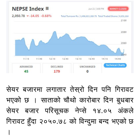
सेयर बजारमा लगातार तेस्रो दिन पनि गिरावट
भएको छ । साताको चौथो कारोबार दिन बुधबार
सेयर बजार परिसूचक नेप्से १४.०५ अंकले
गिरावट हुँदा २०५०.७८ को विन्दुमा बन्द भएको छ
।