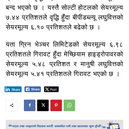
बन्द भएको छ । यस्तै सोल्टी होटलको सेयरमूल्य
७.४४ प्रतिशतले वृद्धि हुँदा बीपीडब्ल्यू लघुवित्तको
सेयरमूल्य ६.१० प्रतिशतले बढेको छ ।
यता ग्रिन भेञ्चर लिमिटेडको सेयरमूल्य ६.९८
प्रतिशतले गिरावट हुँदा मेच्छियाम हाइड्रोपावरको
सेयरमूल्य ५.४८ प्रतिशत र मानुषी लघुवित्तको
सेयरमूल्य ५.४१ प्रतिशतले गिरावट भएको छ ।
Post
Share
Share