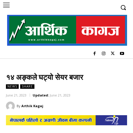
१४ अङ्कले घट्यो सेयर बजार
NEWS
SHARE
June 21, 2023
Updated:
June 21, 2023
By
Arthik Kagaj