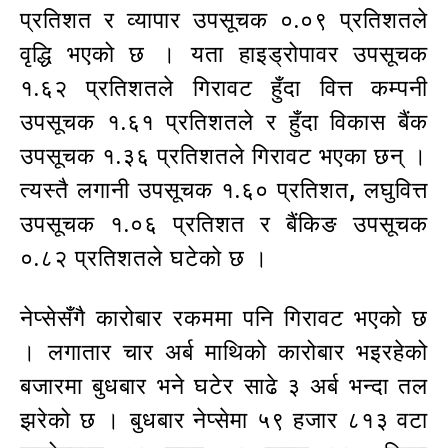
प्रतिशत र व्यापार उपसूचक ०.०९ प्रतिशतले
वृद्धि भएको छ । यता हाइड्रोपावर उपसूचक
१.६२ प्रतिशतले गिरावट हुँदा वित्त कम्पनी
उपसूचक १.६१ प्रतिशतले र हुँदा विकास बैंक
उपसूचक १.३६ प्रतिशतले गिरावट भएका छन् ।
त्यस्तै लगानी उपसूचक १.६० प्रतिशत, लघुवित्त
उपसूचक १.०६ प्रतिशत र बैंकिङ उपसूचक
०.८२ प्रतिशतले घटेको छ ।
नेप्सेसँगै कारोबार रकममा पनि गिरावट भएको छ
। लगातार चार अर्ब माथिको कारोबार भइरहेको
बजारमा बुधबार भने घटेर साढे ३ अर्ब भन्दा तल
झरेको छ । बुधबार नेप्सेमा ५९ हजार ८१३ वटा