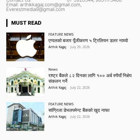
Email:
arthikkagaj.com@gmail.com,
Everestmedia9@gmail.com
MUST READ
FEATURE NEWS
एप्पलको बजार पूँजीकरण ५ ट्रिलियन डलर नाघ्यो
Arthik Kagaj
-
July 29, 2026
News
राष्ट्र बैंकले ८२ दिनका लागि १०० अर्ब रुपैयाँ निक्षेप
संकलन गर्ने
Arthik Kagaj
-
July 22, 2026
FEATURE NEWS
सांग्रिला डेभलपमेन्ट बैंकको खुद नाफा
Arthik Kagaj
-
July 22, 2026