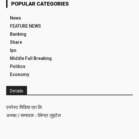
POPULAR CATEGORIES
News
FEATURE NEWS
Banking
Share
Ipo
Middle Full Breaking
Politics
Economy
Details
एभरेस्ट मिडिया प्रा लि
अध्यक्ष / सम्पादक : देबेन्द्र लुइटेल