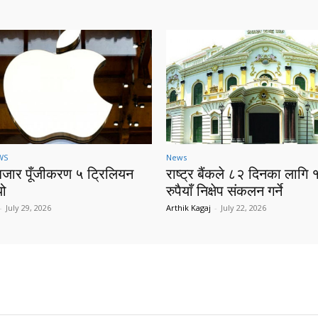
WS
News
बजार पूँजीकरण ५ ट्रिलियन
राष्ट्र बैंकले ८२ दिनका लागि 
यो
रुपैयाँ निक्षेप संकलन गर्ने
-
July 29, 2026
Arthik Kagaj
-
July 22, 2026