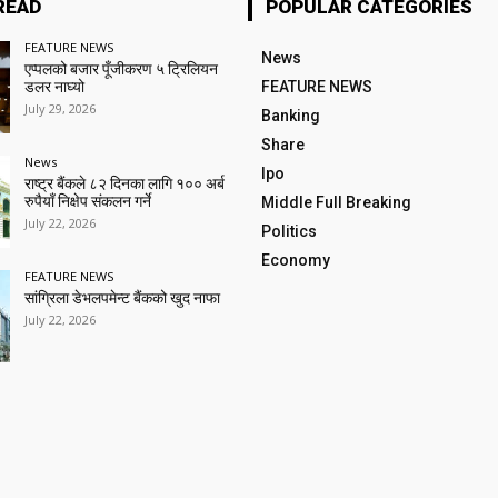
READ
POPULAR CATEGORIES
FEATURE NEWS
News
एप्पलको बजार पूँजीकरण ५ ट्रिलियन
डलर नाघ्यो
FEATURE NEWS
July 29, 2026
Banking
Share
News
Ipo
राष्ट्र बैंकले ८२ दिनका लागि १०० अर्ब
रुपैयाँ निक्षेप संकलन गर्ने
Middle Full Breaking
July 22, 2026
Politics
Economy
FEATURE NEWS
सांग्रिला डेभलपमेन्ट बैंकको खुद नाफा
July 22, 2026