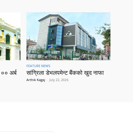
FEATURE NEWS
१०० अर्ब
सांग्रिला डेभलपमेन्ट बैंकको खुद नाफा
Arthik Kagaj
-
July 22, 2026