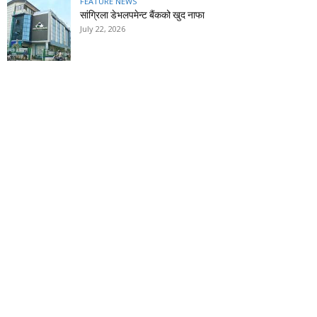
FEATURE NEWS
सांग्रिला डेभलपमेन्ट बैंकको खुद नाफा
July 22, 2026