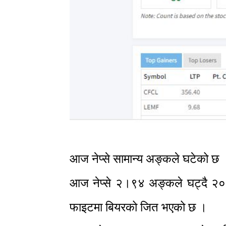
आज नेप्से सामान्य अङ्कले घटेको छ 
आज नेप्से २।९४ अङ्कले घट्दै २०
फाइटमा बियरको जित भएको छ ।