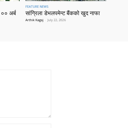
FEATURE NEWS
१०० अर्ब
सांग्रिला डेभलपमेन्ट बैंकको खुद नाफा
Arthik Kagaj
-
July 22, 2026
Website: