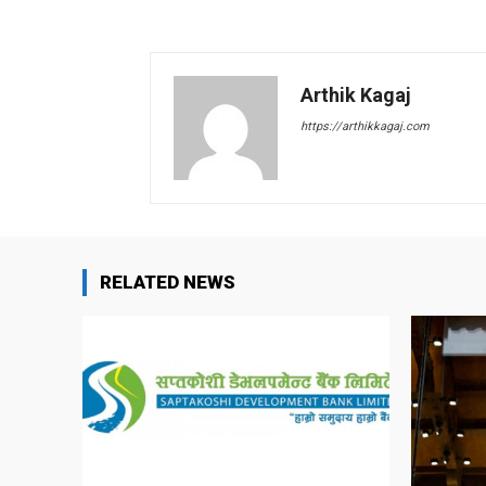
Arthik Kagaj
https://arthikkagaj.com
RELATED NEWS