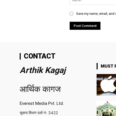
Save my name, email, and w
CONTACT
MUST 
Arthik Kagaj
आर्थिक कागज
Everest Media Pvt. Ltd.
सूचना विभाग दर्ता नंः 3422