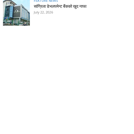
FEATURE NEWS
सांग्रिला डेभलपमेन्ट बैंकको खुद नाफा
July 22, 2026