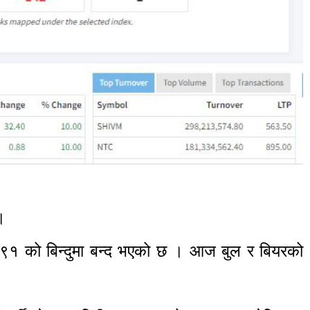
।
९१ को बिन्दुमा बन्द भएको छ । आज बुल र बियरको