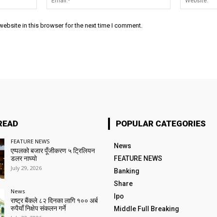
ebsite in this browser for the next time I comment.
READ
POPULAR CATEGORIES
FEATURE NEWS
News
एप्पलको बजार पूँजीकरण ५ ट्रिलियन
डलर नाघ्यो
FEATURE NEWS
July 29, 2026
Banking
Share
News
Ipo
राष्ट्र बैंकले ८२ दिनका लागि १०० अर्ब
रुपैयाँ निक्षेप संकलन गर्ने
Middle Full Breaking