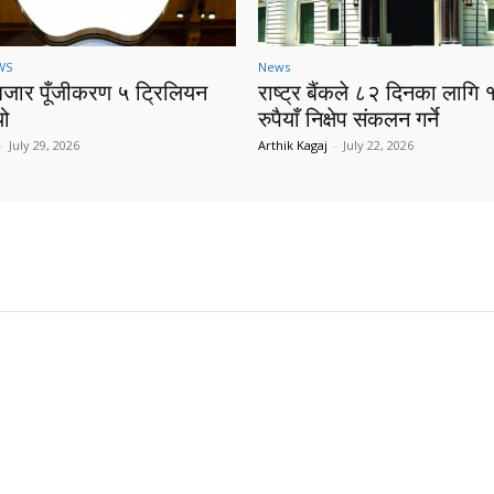
WS
News
बजार पूँजीकरण ५ ट्रिलियन
राष्ट्र बैंकले ८२ दिनका लागि 
यो
रुपैयाँ निक्षेप संकलन गर्ने
-
July 29, 2026
Arthik Kagaj
-
July 22, 2026