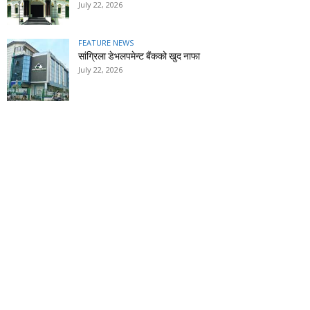
July 22, 2026
FEATURE NEWS
सांग्रिला डेभलपमेन्ट बैंकको खुद नाफा
July 22, 2026