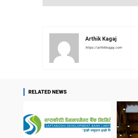
Arthik Kagaj
https://arthikkagaj.com
RELATED NEWS