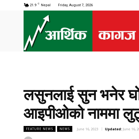
C
21.9
Nepal
Friday, August 7, 2026
लसुनलाई सुन भनेर घो
आइपीओको नाममा लुट्
June 16, 2023
Updated:
June 16, 
FEATURE NEWS
NEWS