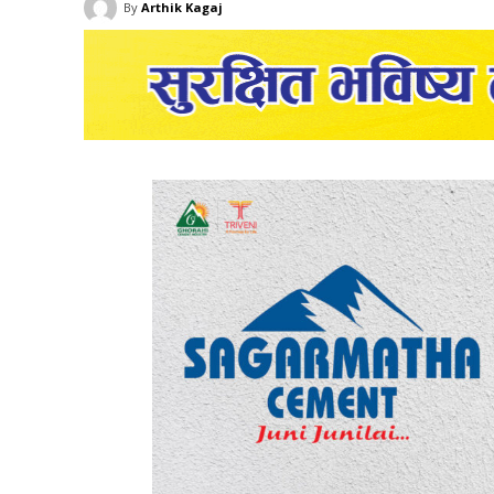
By
Arthik Kagaj