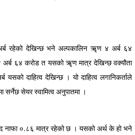
र्ब रहेको देखिन्छ भने अल्पकालिन ॠण ४ अर्ब ६४
१४ अर्ब ६४ करोड त यसको ॠण मात्र देखिन्छ वक्यौता
ब यसको दाहित्व देखिन्छ । यो दाहित्व लगानिकर्ताले
 सर्नेछ सेयर स्वामित्व अनुपातमा ।
 नाफा ०.८६ मात्र रहेको छ । यसको अर्थ के हो भने