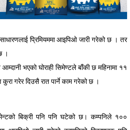
सर्बसाधारणलाई प्रिमियममा आइपिओ जारी गरेको छ । तर
छ ।
 आम्दानी भएको घोराही सिमेण्टले बाँकी छ महिनामा ११
ठ्ठा कुरा गरेर दिउसै रात पार्ने काम गरेको छ ।
मेन्टको बिक्री पनि पनि घटेको छ। कम्पनिले १००