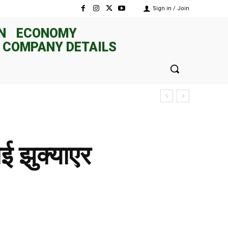
Sign in / Join
N
ECONOMY
 COMPANY DETAILS
ई झुक्याएर