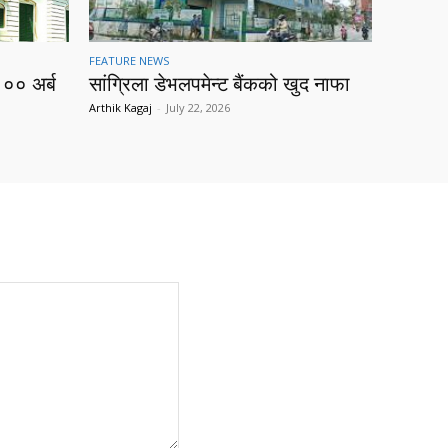
FEATURE NEWS
१०० अर्ब
सांग्रिला डेभलपमेन्ट बैंकको खुद नाफा
Arthik Kagaj
-
July 22, 2026