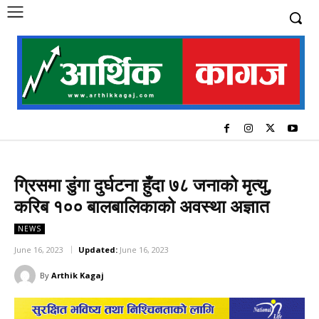
ग्रिसमा डुंगा दुर्घटना हुँदा ७८ जनाको मृत्यु,
करिब १०० बालबालिकाको अवस्था अज्ञात
NEWS
June 16, 2023
Updated:
June 16, 2023
By
Arthik Kagaj