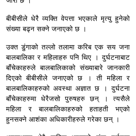
जारी छ ।
बीबीसीले धेरै व्यक्ति वेपत्ता भएकाले मृत्यु हुनेको
संख्या बढ्न सक्ने जनाएको छ ।
उक्त डुंगाको तल्लो तलामा करिब एक सय जना
बालबालिका र महिलाहरु पनि थिए । दुर्घटनाबाट
बाँचेकाहरुले बालबालिकाको संख्याबारे जानकारी
दिएको बीबीसीले जनाएको छ । ती महिला र
बालबालिकाहरुको अवस्था अज्ञात छ । दुर्घटना
बाँचेकाहरुमा धेरैजसो पुरुषहरु छन् । त्यसैले
महिला र बालबालिकाहरुको हताहती भएको
हुनसक्ने आशंका अधिकारीहरुले गरेका छन् ।