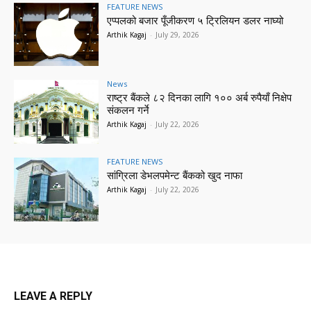
FEATURE NEWS
एप्पलको बजार पूँजीकरण ५ ट्रिलियन डलर नाघ्यो
Arthik Kagaj
-
July 29, 2026
News
राष्ट्र बैंकले ८२ दिनका लागि १०० अर्ब रुपैयाँ निक्षेप
संकलन गर्ने
Arthik Kagaj
-
July 22, 2026
FEATURE NEWS
सांग्रिला डेभलपमेन्ट बैंकको खुद नाफा
Arthik Kagaj
-
July 22, 2026
LEAVE A REPLY