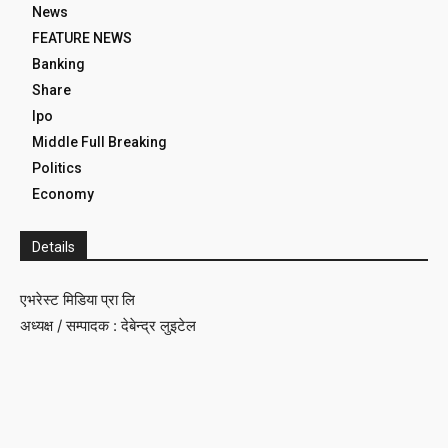
News
FEATURE NEWS
Banking
Share
Ipo
Middle Full Breaking
Politics
Economy
Details
एभरेस्ट मिडिया प्रा लि
अध्यक्ष / सम्पादक : देबेन्द्र लुइटेल