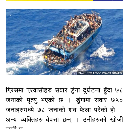
ग्रिसमा प्रवासीहरु सवार डुंगा दुर्घटना हुँदा ७८
जनाको मृत्यु भएको छ । डुंगामा सवार ७५०
जनाहरुमध्ये ७८ जनाको शव फेला परेको हो ।
अन्य व्यक्तिहरु वेपत्ता छन् । उनीहरुको खोजी