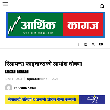
रिलायन्स फाइनान्सको लाभांश घोषणा
NEWS
SHARE
June 11, 2023
Updated:
June 11, 2023
By
Arthik Kagaj