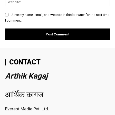
Save my name, email, and website in this browser for the next time
I comment.
CONTACT
Arthik Kagaj
आर्थिक कागज
Everest Media Pvt. Ltd.