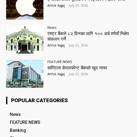
Arthik Kagaj
-
July 29, 2026
News
राष्ट्र बैंकले ८२ दिनका लागि १०० अर्ब रुपैयाँ निक्षेप
संकलन गर्ने
Arthik Kagaj
-
July 22, 2026
FEATURE NEWS
सांग्रिला डेभलपमेन्ट बैंकको खुद नाफा
Arthik Kagaj
-
July 22, 2026
POPULAR CATEGORIES
News
FEATURE NEWS
Banking