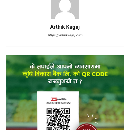
Arthik Kagaj
https://arthikkagaj.com