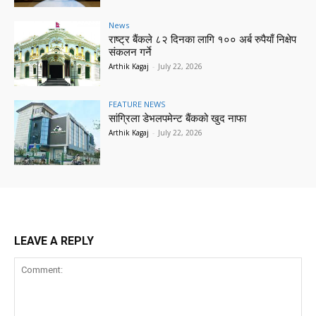
News
राष्ट्र बैंकले ८२ दिनका लागि १०० अर्ब रुपैयाँ निक्षेप
संकलन गर्ने
Arthik Kagaj
-
July 22, 2026
FEATURE NEWS
सांग्रिला डेभलपमेन्ट बैंकको खुद नाफा
Arthik Kagaj
-
July 22, 2026
LEAVE A REPLY