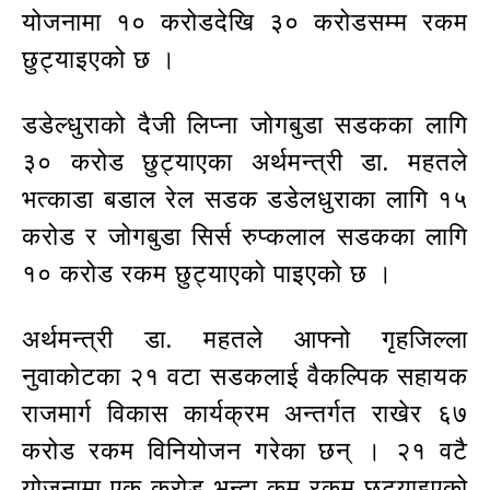
योजनामा १० करोडदेखि ३० करोडसम्म रकम
छुट्याइएको छ ।
डडेल्धुराको दैजी लिप्ना जोगबुडा सडकका लागि
३० करोड छुट्याएका अर्थमन्त्री डा. महतले
भत्काडा बडाल रेल सडक डडेलधुराका लागि १५
करोड र जोगबुडा सिर्स रुप्कलाल सडकका लागि
१० करोड रकम छुट्याएको पाइएको छ ।
अर्थमन्त्री डा. महतले आफ्नो गृहजिल्ला
नुवाकोटका २१ वटा सडकलाई वैकल्पिक सहायक
राजमार्ग विकास कार्यक्रम अन्तर्गत राखेर ६७
करोड रकम विनियोजन गरेका छन् । २१ वटै
योजनामा एक करोड भन्दा कम रकम छुट्याइएको