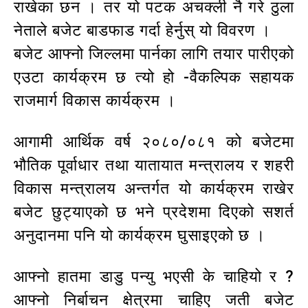
राखेका छन । तर यो पटक अचक्ली नै गरे ठुला
नेताले बजेट बाडफाड गर्दा हेर्नुस् यो विवरण ।
बजेट आफ्नो जिल्लमा पार्नका लागि तयार पारीएको
एउटा कार्यक्रम छ त्यो हो -वैकल्पिक सहायक
राजमार्ग विकास कार्यक्रम ।
आगामी आर्थिक वर्ष २०८०/०८१ को बजेटमा
भौतिक पूर्वाधार तथा यातायात मन्त्रालय र शहरी
विकास मन्त्रालय अन्तर्गत यो कार्यक्रम राखेर
बजेट छुट्याएको छ भने प्रदेशमा दिएको सशर्त
अनुदानमा पनि यो कार्यक्रम घुसाइएको छ ।
आफ्नो हातमा डाडु पन्यु भएसी के चाहियो र ?
आफ्नो निर्बाचन क्षेत्रमा चाहिए जती बजेट