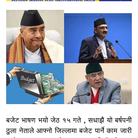
बजेट भाषण भयो जेठ १५ गते , सधाझै यो बर्षपनी
ठुला नेताले आफ्नो जिल्लामा बजेट पार्ने काम जारी