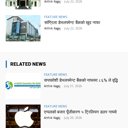
Arthik Kagaj
-
July 22, 2026
FEATURE NEWS
सांग्रिला डेभलपमेन्ट बैंकको खुद नाफा
Arthik Kagaj
-
July 22, 2026
RELATED NEWS
FEATURE NEWS
सप्तकोशी डेभलपमेन्ट बैंकको नाफामा ८६% ले वृद्धि
Arthik Kagaj
-
July 31, 2026
FEATURE NEWS
एप्पलको बजार पूँजीकरण ५ ट्रिलियन डलर नाघ्यो
Arthik Kagaj
-
July 29, 2026