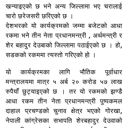
खन्याइएको छ भने अन्य जिल्लामा भए चरालाई
चारो छरेजसरी छरिएको छ ।
देशभरको यो कार्यक्रमको जम्मा बजेटको आधा
रकमा भने तीन नेता प्रधानमन्त्री , अर्थमन्त्री र
शेर बहादुर देउबाको जिल्लामा पठाईएको छ । हो,
सडकको रकममा त्यस्तो गरिएको हो ।
यो कार्यक्रमका लागि भौतिक पूर्वाधार
मन्त्रालयमा मात्र ५ अर्ब २० करोड ५७ लाख
रुपैयाँ छुट्याइएको छ । तर यो रकमको झण्डै
आधा रकम तीन नेता प्रधानमन्त्री पुष्पकमल
दाहाल प्रचण्डको चुनाव क्षेत्र भएको गोरखा,
नेपाली कांग्रेसका सभापति शेरबहादुर देउवाको