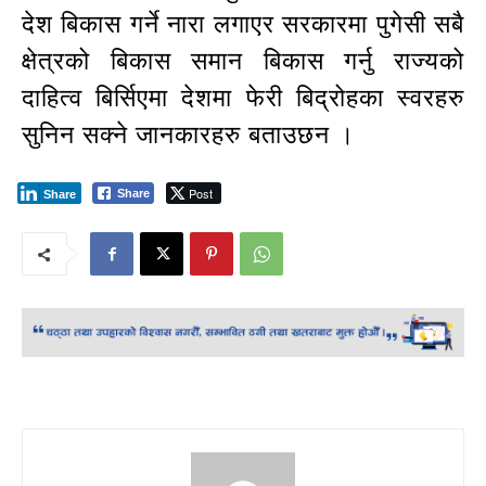
देश बिकास गर्ने नारा लगाएर सरकारमा पुगेसी सबै
क्षेत्रको बिकास समान बिकास गर्नु राज्यको
दाहित्व बिर्सिएमा देशमा फेरी बिद्रोहका स्वरहरु
सुनिन सक्ने जानकारहरु बताउछन ।
Post
Share
Share