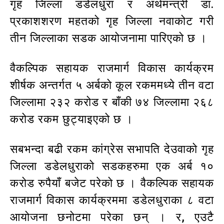
गृह जिल्ला डडेलधुरा र अर्थमन्त्री डा.
प्रकाशशरण महतको गृह जिल्ला नवाकोट गरी
तीन जिल्लाका सडक आयोजनामा पारिएको छ ।
वैकल्पिक सहायक राजमार्ग विकास कार्यक्रम
शीर्षक अन्तर्गत ५ अर्बको कूल रकममध्ये तीन वटा
जिल्लामा २३२ करोड र बाँकी ७४ जिल्लामा २६८
करोड रकम छुट्याइएको छ ।
सबभन्दा बढी रकम कांग्रेस सभापति देउवाको गृह
जिल्ला डडेलधुराको सडकहरुमा एक अर्ब १०
करोड रुपैयाँ बजेट परेको छ । वैकल्पिक सहायक
राजमार्ग विकास कार्यक्रममा डडेलधुराका ८ वटा
आयोजना छनोटमा परेका छन् । र, एउटै