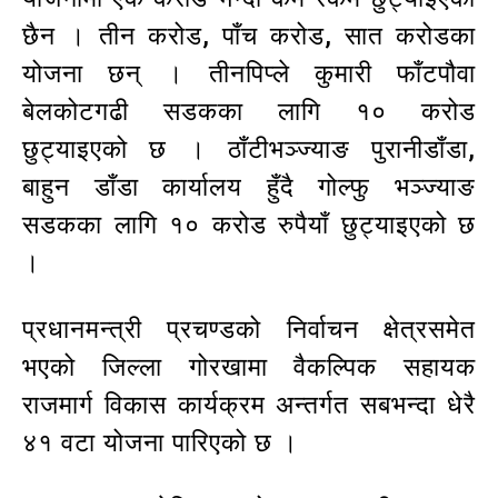
छैन । तीन करोड, पाँच करोड, सात करोडका
योजना छन् । तीनपिप्ले कुमारी फाँटपौवा
बेलकोटगढी सडकका लागि १० करोड
छुट्याइएको छ । ठाँटीभञ्ज्याङ पुरानीडाँडा,
बाहुन डाँडा कार्यालय हुँदै गोल्फु भञ्ज्याङ
सडकका लागि १० करोड रुपैयाँ छुट्याइएको छ
।
प्रधानमन्त्री प्रचण्डको निर्वाचन क्षेत्रसमेत
भएको जिल्ला गोरखामा वैकल्पिक सहायक
राजमार्ग विकास कार्यक्रम अन्तर्गत सबभन्दा धेरै
४१ वटा योजना पारिएको छ ।