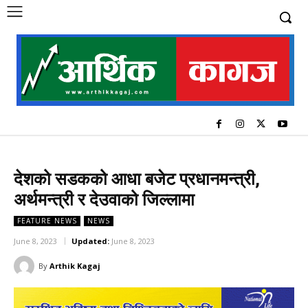
देशको सडकको आधा बजेट प्रधानमन्त्री,
अर्थमन्त्री र देउवाको जिल्लामा
FEATURE NEWS
NEWS
June 8, 2023
Updated:
June 8, 2023
By
Arthik Kagaj