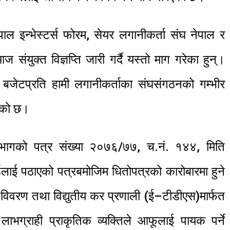
ाल इन्भेस्टर्स फोरम, सेयर लगानीकर्ता संघ नेपाल र
 संयुक्त विज्ञप्ति जारी गर्दै यस्तो माग गरेका हुन्।
 बजेटप्रति हामी लगानीकर्ताका संघसंगठनको गम्भीर
निएको छ।
विभागको पत्र संख्या २०७६/७७, च.नं. १४४, मिति
लाई पठाएको पत्रबमोजिम धितोपत्रको कारोबारमा हुने
विवरण तथा विद्युतीय कर प्रणाली (ई–टीडीएस)मार्फत
ाभग्राही प्राकृतिक व्यक्तिले आफूलाई पायक पर्ने