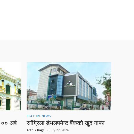
FEATURE NEWS
१०० अर्ब
सांग्रिला डेभलपमेन्ट बैंकको खुद नाफा
Arthik Kagaj
-
July 22, 2026