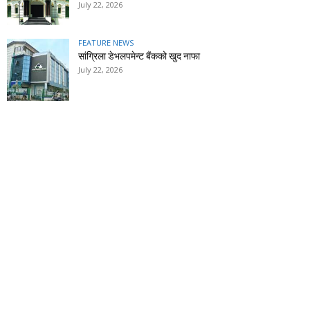
July 22, 2026
FEATURE NEWS
सांग्रिला डेभलपमेन्ट बैंकको खुद नाफा
July 22, 2026