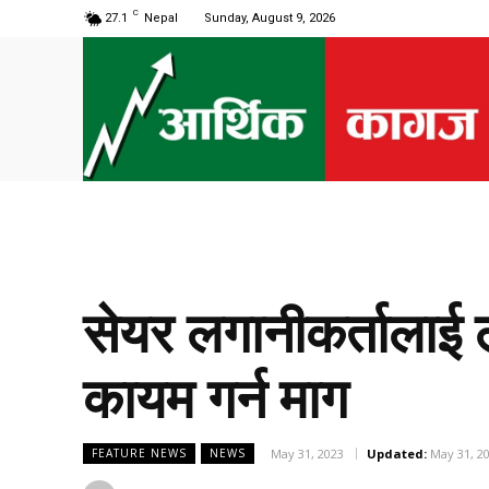
C
27.1
Nepal
Sunday, August 9, 2026
सेयर लगानीकर्तालाई 
कायम गर्न माग
May 31, 2023
Updated:
May 31, 2
FEATURE NEWS
NEWS