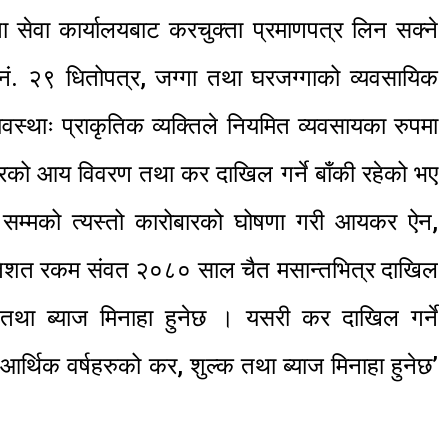
 सेवा कार्यालयबाट करचुक्ता प्रमाणपत्र लिन सक्ने
ा नं. २९ धितोपत्र, जग्गा तथा घरजग्गाको व्यवसायिक
्यवस्थाः प्राकृतिक व्यक्तिले नियमित व्यवसायका रुपमा
ारको आय विवरण तथा कर दाखिल गर्ने बाँकी रहेको भए
मको त्यस्तो कारोबारको घोषणा गरी आयकर ऐन,
तिशत रकम संवत २०८० साल चैत मसान्तभित्र दाखिल
क तथा ब्याज मिनाहा हुनेछ । यसरी कर दाखिल गर्ने
 आर्थिक वर्षहरुको कर, शुल्क तथा ब्याज मिनाहा हुनेछ’