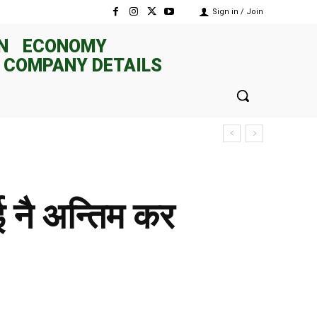
Sign in / Join
N
ECONOMY
 COMPANY DETAILS
 नै अन्तिम कर