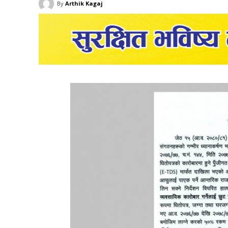
By
Arthik Kagaj