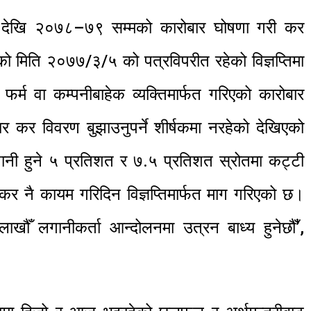
देखि २०७८–७९ सम्मको कारोबार घोषणा गरी कर
ागको मिति २०७७/३/५ को पत्रविपरीत रहेको विज्ञप्तिमा
्म वा कम्पनीबाहेक व्यक्तिमार्फत गरिएको कारोबार
र कर विवरण बुझाउनुपर्ने शीर्षकमा नरहेको देखिएको
क्तानी हुने ५ प्रतिशत र ७.५ प्रतिशत स्रोतमा कट्टी
र नै कायम गरिदिन विज्ञप्तिमार्फत माग गरिएको छ।
ाखौँ लगानीकर्ता आन्दोलनमा उत्रन बाध्य हुनेछौँ’,