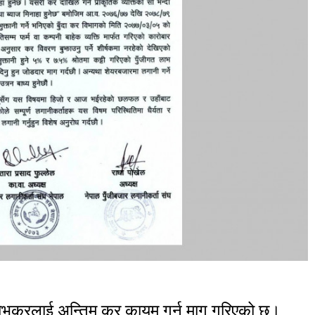
 लाभकरलाई अन्तिम कर कायम गर्न माग गरिएको छ।