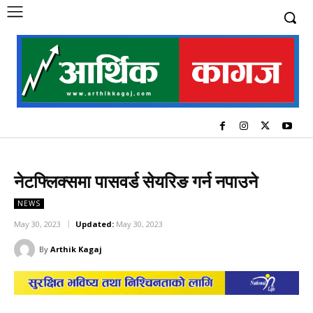
नेटफ्लिक्समा पासवर्ड सेयरिङ गर्न नपाउने
NEWS
May 30, 2023
Updated:
May 30, 2023
By
Arthik Kagaj