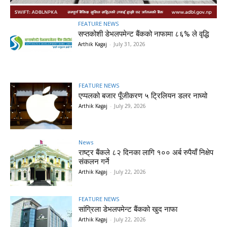
FEATURE NEWS
सप्तकोशी डेभलपमेन्ट बैंकको नाफामा ८६% ले वृद्धि
Arthik Kagaj
-
July 31, 2026
FEATURE NEWS
एप्पलको बजार पूँजीकरण ५ ट्रिलियन डलर नाघ्यो
Arthik Kagaj
-
July 29, 2026
News
राष्ट्र बैंकले ८२ दिनका लागि १०० अर्ब रुपैयाँ निक्षेप
संकलन गर्ने
Arthik Kagaj
-
July 22, 2026
FEATURE NEWS
सांग्रिला डेभलपमेन्ट बैंकको खुद नाफा
Arthik Kagaj
-
July 22, 2026