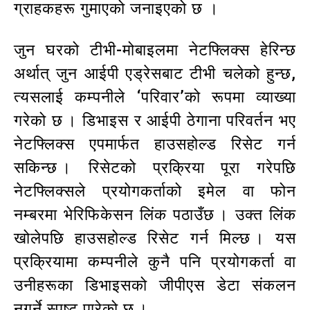
ग्राहकहरू गुमाएको जनाइएको छ ।
जुन घरको टीभी-मोबाइलमा नेटफ्लिक्स हेरिन्छ
अर्थात् जुन आईपी एड्रेसबाट टीभी चलेको हुन्छ,
त्यसलाई कम्पनीले ‘परिवार’को रूपमा व्याख्या
गरेको छ । डिभाइस र आईपी ठेगाना परिवर्तन भए
नेटफ्लिक्स एपमार्फत हाउसहोल्ड रिसेट गर्न
सकिन्छ । रिसेटको प्रक्रिया पूरा गरेपछि
नेटफ्लिक्सले प्रयोगकर्ताको इमेल वा फोन
नम्बरमा भेरिफिकेसन लिंक पठाउँछ । उक्त लिंक
खोलेपछि हाउसहोल्ड रिसेट गर्न मिल्छ । यस
प्रक्रियामा कम्पनीले कुनै पनि प्रयोगकर्ता वा
उनीहरूका डिभाइसको जीपीएस डेटा संकलन
नगर्ने स्पष्ट पारेको छ ।