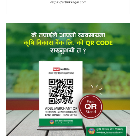
https://arthikkagaj.com