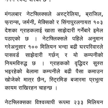
मंगलबार नेटफ्लिक्सले अस्ट्रेलिया, ब्राजिल,
फ्रान्स, जर्मनी, मेक्सिको र सिंगापुरलगायत १०३
देशका ग्राहकलाई खाता साझेदारी गर्नेबारे इमेल
पठाएको छ । नेटफ्लिक्सले पहिले अनुमान
गरेअनुसार १०० मिलियन भन्दा बढी घरपरिवारले
पासवर्ड साझेदारी गर्छन् र यो कम्पनीको
नियमविरुद्ध छ । ग्राहकको वृद्धिदर सुस्त
भइरहेको बेलामा कम्पनीले बढी पैसा कमाउन
खोजेको मात्र छैन, स्ट्रिमिङ बजारमा प्रभुत्व
कायम राखिरहन चाहन्छ ।
नेटफ्लिक्सका विश्वव्यापी रूपमा २३३ मिलियन