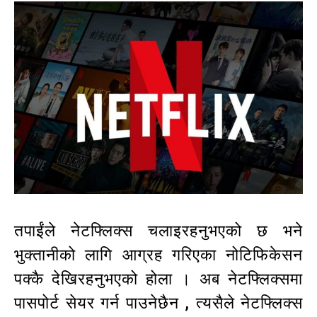
तपाईंले नेटफ्लिक्स चलाइरहनुभएको छ भने
भुक्तानीको लागि आग्रह गरिएका नोटिफिकेसन
पक्कै देखिरहनुभएको होला । अब नेटफ्लिक्समा
पासपोर्ट सेयर गर्न पाउनेछैन , त्यसैले नेटफ्लिक्स