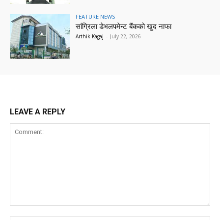
FEATURE NEWS
सांग्रिला डेभलपमेन्ट बैंकको खुद नाफा
Arthik Kagaj
-
July 22, 2026
LEAVE A REPLY
Comment: