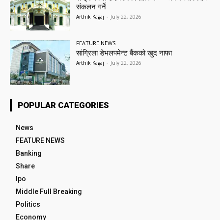
संकलन गर्ने
Arthik Kagaj
-
July 22, 2026
FEATURE NEWS
सांग्रिला डेभलपमेन्ट बैंकको खुद नाफा
Arthik Kagaj
-
July 22, 2026
POPULAR CATEGORIES
News
FEATURE NEWS
Banking
Share
Ipo
Middle Full Breaking
Politics
Economy