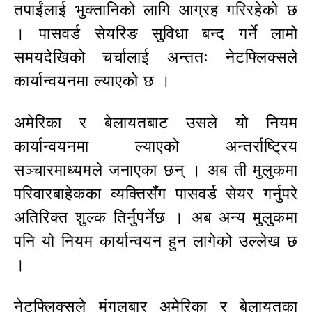
तपाईंलाई भुक्तानिको लागि आग्रह गरिरहेको छ
। पासवर्ड सेयरिङ सुविधा बन्द गर्ने लामो
समयदेखिको चर्चालाई अन्ततः नेटफ्लिक्सले
कार्यान्वयनमा ल्याएको छ ।
अमेरिका र बेलायतबाट उसले यो नियम
कार्यान्वयनमा ल्याएको अन्तर्राष्ट्रिय
सञ्चारमाध्यमले जनाएका छन् । अब ती मुलुकमा
परिवारबाहेकका व्यक्तिसँग पासवर्ड सेयर गर्नुपरे
अतिरिक्त शुल्क तिर्नुपर्नेछ । अब अन्य मुलुकमा
पनि यो नियम कार्यान्वयन हुन लागेको उल्लेख छ
।
नेटफ्लिक्सले मंगलबार अमेरिका र बेलायतका