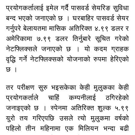
प्रयोगकर्तालाई इमेल गर्दै पासवर्ड सेयरिङ सुविधा
बन्द भएको जनाएको छ । घरबाहिर पासवर्ड सेयर
गर्नुपरे बेलायतमा मासिक अतिरिक्त ४.९९ डलर र
अमेरिकामा ७.९९ डलर तिर्नुबारे सूचित गरेको
नेटफ्लिक्सले जनाएको छ । यो कदम ग्राहक
वृद्धि गर्ने नेटफ्लिक्सको योजनाको रुपमा हेरिएको
छ ।
तर परीक्षण सुरु भइसकेका केही मुलुकका केही
प्रयोगकर्ताले चाहिं कम्पनीलाई ठगिरहेको
जनाइएको छ । स्पेनमा अतिरिक्त शुल्क ५.९९
युरो तय गरिएपछि उसले त्यो मुलुकमा वर्षको
पहिलो तीन महिनामा एक मिलियन भन्दा बढी