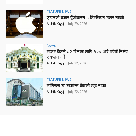
FEATURE NEWS
एप्पलको बजार पूँजीकरण ५ ट्रिलियन डलर नाघ्यो
Arthik Kagaj
-
July 29, 2026
News
राष्ट्र बैंकले ८२ दिनका लागि १०० अर्ब रुपैयाँ निक्षेप
संकलन गर्ने
Arthik Kagaj
-
July 22, 2026
FEATURE NEWS
सांग्रिला डेभलपमेन्ट बैंकको खुद नाफा
Arthik Kagaj
-
July 22, 2026