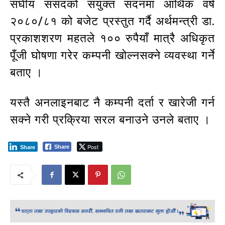
संघीय संसदको संयुक्त सदनमा आर्थिक वर्ष
२०८०/८१ को बजेट प्रस्तुत गर्दै अर्थमन्त्री डा.
प्रकाशशरण महतले १०० रुपैयाँ मात्रै अधिकृत
पूँजी घोषणा गरेर कम्पनी खोल्नसक्ने व्यवस्था गर्ने
बताए ।
यस्तै अनलाइनबाट नै कम्पनी दर्ता र खारेजी गर्न
सक्ने गरी प्रक्रिया सरल बनाउने उनले बताए ।
Post
Share
Share