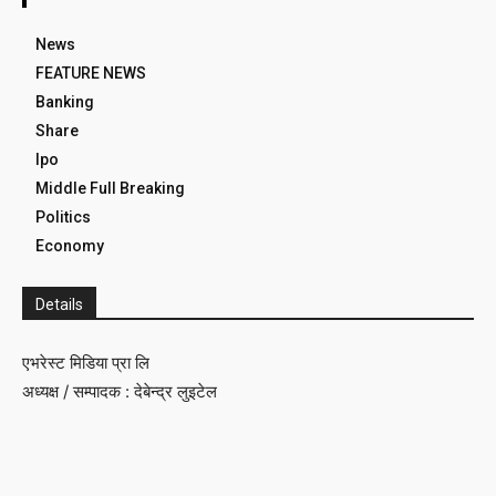
News
FEATURE NEWS
Banking
Share
Ipo
Middle Full Breaking
Politics
Economy
Details
एभरेस्ट मिडिया प्रा लि
अध्यक्ष / सम्पादक : देबेन्द्र लुइटेल