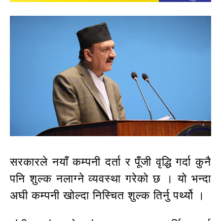
सरकारले नयाँ कम्पनी दर्ता र पूँजी वृद्धि गर्दा कुनै
पनि शुल्क नलाग्ने व्यवस्था गरेको छ । यो भन्दा
अघी कम्पनी खोल्दा निस्चित शुल्क तिर्नु पर्थ्यो ।