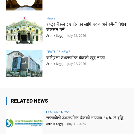
News
राष्ट्र बैंकले ८२ दिनका लागि १०० अर्ब रुपैयाँ निक्षेप
संकलन गर्ने
Arthik Kagaj
-
July 22, 2026
FEATURE NEWS
सांग्रिला डेभलपमेन्ट बैंकको खुद नाफा
Arthik Kagaj
-
July 22, 2026
RELATED NEWS
FEATURE NEWS
सप्तकोशी डेभलपमेन्ट बैंकको नाफामा ८६% ले वृद्धि
Arthik Kagaj
-
July 31, 2026