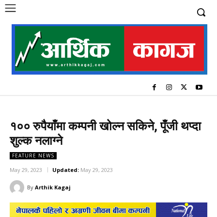
१०० रुपैयाँमा कम्पनी खोल्न सकिने, पूँजी थप्दा
शुल्क नलाग्ने
FEATURE NEWS
May 29, 2023
Updated:
May 29, 2023
By
Arthik Kagaj