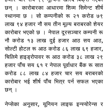
छन् । कारोबारका आधारमा शिव्म सिमेन्ट शीर्ष
स्थानमा छ । सो कम्पनीको रू २१ करोड ७९
लाख ९४ हजार नौ सय तीन मूल्य बराबरको शेयर
कारोबार भएको छ । नेपाल दूरसञ्चार कम्पनी रू
नौ करोड १३ लाख दुई हजार आठ सय आठ,
सोल्टी होटल रू आठ करोड ८६ लाख ६९ हजार,
चिलिमे हाइड्रोपावर रू आठ करोड ३८ लाख २९
हजार पाँच सय ६१ र नेपाल पूर्वाधार बैंक रू सात
करोड ८८ लाख ८४ हजार चार सय बराबरको
कारोबार भई शीर्ष पाँच भित्र पर्न सफल भएका
छन् ।
नेप्सेका अनुसार, यूनियन लाइफ इन्स्योरेन्स र