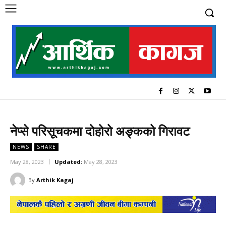
नेप्से परिसूचकमा दोहोरो अङ्कको गिरावट
NEWS
SHARE
May 28, 2023
Updated:
May 28, 2023
By
Arthik Kagaj