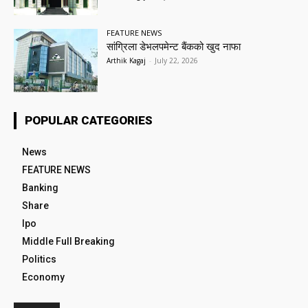
FEATURE NEWS
सांग्रिला डेभलपमेन्ट बैंकको खुद नाफा
Arthik Kagaj
-
July 22, 2026
POPULAR CATEGORIES
News
FEATURE NEWS
Banking
Share
Ipo
Middle Full Breaking
Politics
Economy