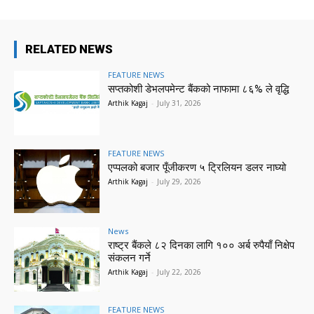
RELATED NEWS
FEATURE NEWS
सप्तकोशी डेभलपमेन्ट बैंकको नाफामा ८६% ले वृद्धि
Arthik Kagaj
-
July 31, 2026
FEATURE NEWS
एप्पलको बजार पूँजीकरण ५ ट्रिलियन डलर नाघ्यो
Arthik Kagaj
-
July 29, 2026
News
राष्ट्र बैंकले ८२ दिनका लागि १०० अर्ब रुपैयाँ निक्षेप
संकलन गर्ने
Arthik Kagaj
-
July 22, 2026
FEATURE NEWS