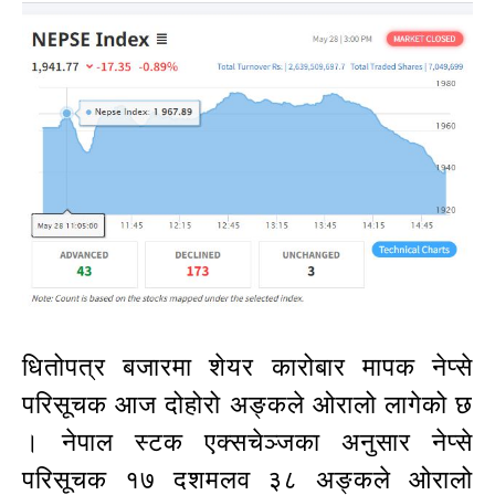
धितोपत्र बजारमा शेयर कारोबार मापक नेप्से
परिसूचक आज दोहोरो अङ्कले ओरालो लागेको छ
। नेपाल स्टक एक्सचेञ्जका अनुसार नेप्से
परिसूचक १७ दशमलव ३८ अङ्कले ओरालो