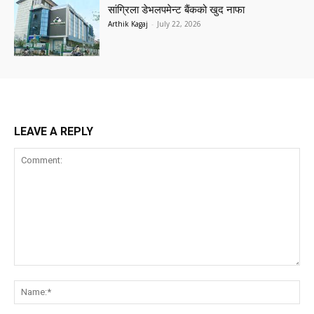
सांग्रिला डेभलपमेन्ट बैंकको खुद नाफा
Arthik Kagaj
-
July 22, 2026
LEAVE A REPLY
Comment:
Na