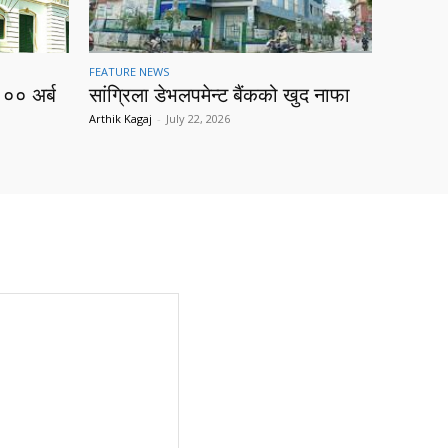
FEATURE NEWS
१०० अर्ब
सांग्रिला डेभलपमेन्ट बैंकको खुद नाफा
Arthik Kagaj
-
July 22, 2026