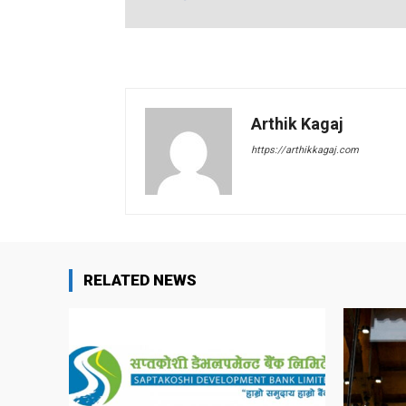
Arthik Kagaj
https://arthikkagaj.com
RELATED NEWS