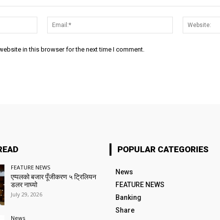
Name:*
Email:*
ebsite in this browser for the next time I comment.
READ
POPULAR CATEGORIES
FEATURE NEWS
News
एप्पलको बजार पूँजीकरण ५ ट्रिलियन
डलर नाघ्यो
FEATURE NEWS
July 29, 2026
Banking
Share
News