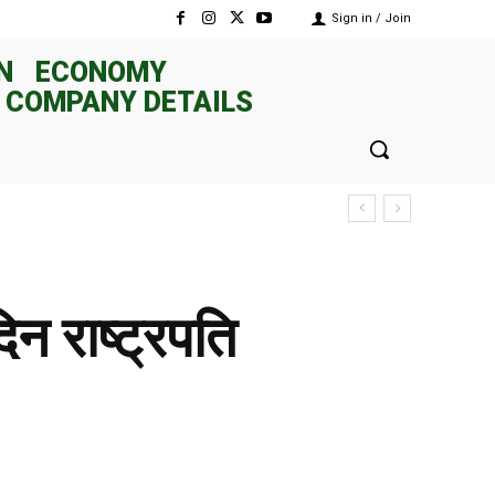
Sign in / Join
N
ECONOMY
 COMPANY DETAILS
न राष्ट्रपति