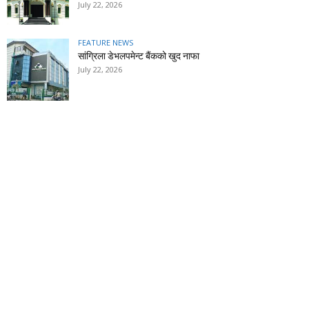
July 22, 2026
FEATURE NEWS
सांग्रिला डेभलपमेन्ट बैंकको खुद नाफा
July 22, 2026