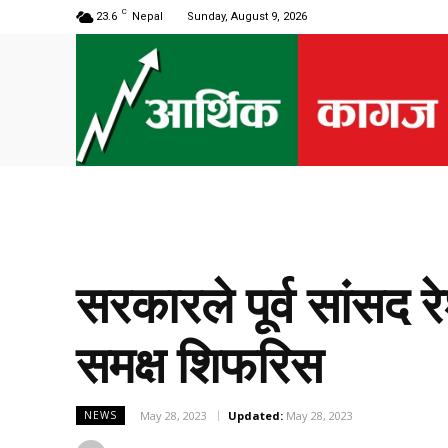
C
23.6
Nepal
Sunday, August 9, 2026
सरकारले पूर्व सांसद 
समक्ष शिफरिस
May 28, 2023
Updated:
May 28, 2023
NEWS