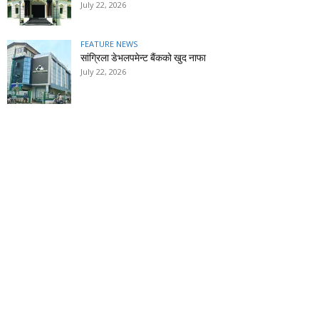
July 22, 2026
FEATURE NEWS
सांग्रिला डेभलपमेन्ट बैंकको खुद नाफा
July 22, 2026