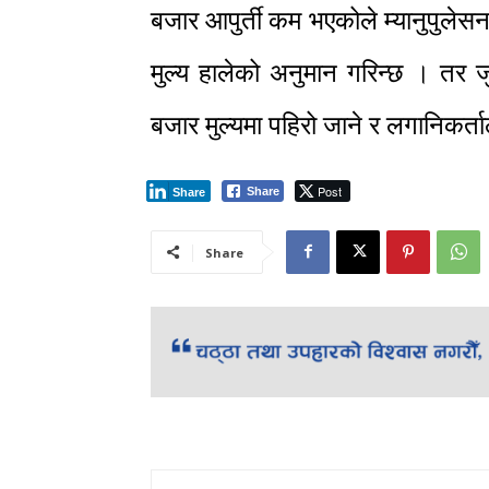
बजार आपुर्ती कम भएकोले म्यानुपुलेसन
मुल्य हालेको अनुमान गरिन्छ । तर ज
बजार मुल्यमा पहिरो जाने र लगानिकर्ताल
Post
Share
Share
Share