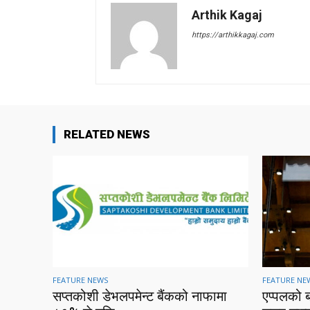
Arthik Kagaj
https://arthikkagaj.com
RELATED NEWS
FEATURE NEWS
FEATURE NE
सप्तकोशी डेभलपमेन्ट बैंकको नाफामा
एप्पलको 