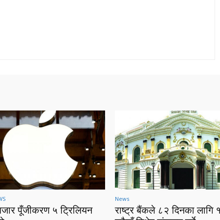
WS
News
बजार पूँजीकरण ५ ट्रिलियन
राष्ट्र बैंकले ८२ दिनका लागि 