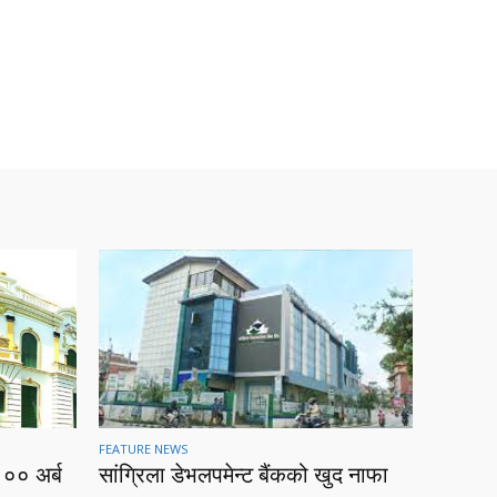
FEATURE NEWS
१०० अर्ब
सांग्रिला डेभलपमेन्ट बैंकको खुद नाफा