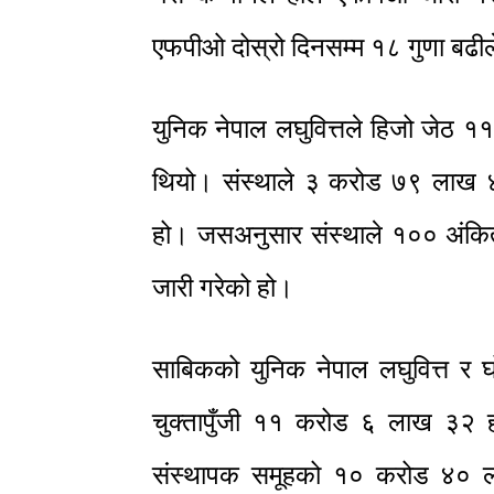
एफपीओ दोस्रो दिनसम्म १८ गुणा बढी
युनिक नेपाल लघुवित्तले हिजो जेठ 
थियो। संस्थाले ३ करोड ७९ लाख ४
हो। जसअनुसार संस्थाले १०० अंक
जारी गरेको हो।
साबिकको युनिक नेपाल लघुवित्त र घ
चुक्तापुँजी ११ करोड ६ लाख ३२ 
संस्थापक समूहको १० करोड ४० 