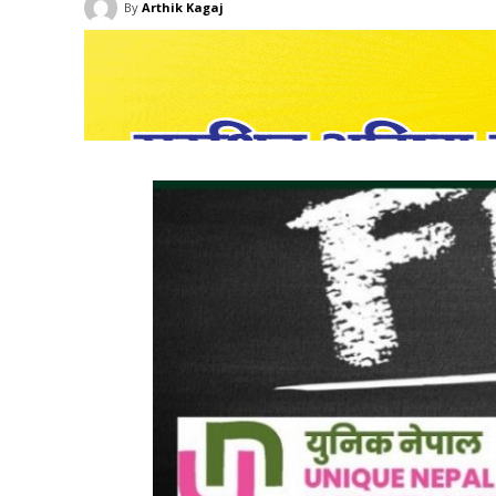
By
Arthik Kagaj