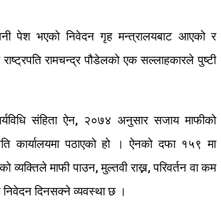
े भनी पेश भएको निवेदन गृह मन्त्रालयबाट आएको र
राष्ट्रपति रामचन्द्र पौडेलको एक सल्लाहकारले पुष्टी
कार्यविधि संहिता ऐन, २०७४ अनुसार सजाय माफीको
्रपति कार्यालयमा पठाएको हो । ऐनको दफा १५९ मा
्यक्तिले माफी पाउन, मुल्तवी राख्न, परिवर्तन वा कम
ाई निवेदन दिनसक्ने व्यवस्था छ ।