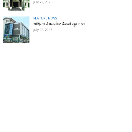
July 22, 2026
FEATURE NEWS
सांग्रिला डेभलपमेन्ट बैंकको खुद नाफा
July 22, 2026