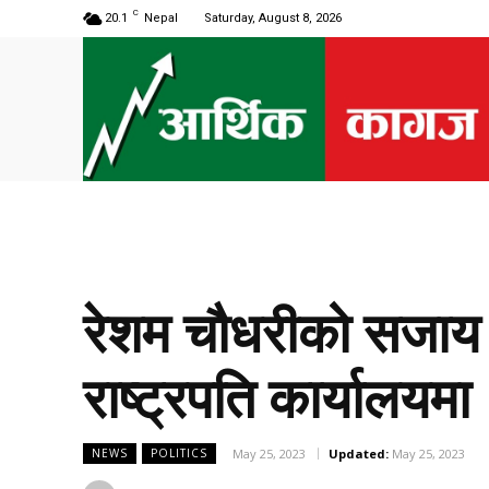
C
20.1
Nepal
Saturday, August 8, 2026
रेशम चौधरीको सजाय 
राष्ट्रपति कार्यालयमा
May 25, 2023
Updated:
May 25, 2023
NEWS
POLITICS