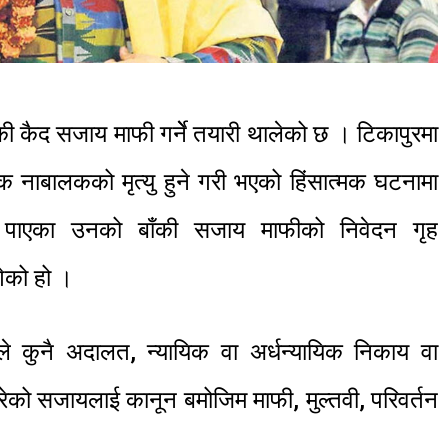
की कैद सजाय माफी गर्नेे तयारी थालेको छ । टिकापुरमा
क नाबालकको मृत्यु हुने गरी भएको हिंसात्मक घटनामा
पाएका उनको बाँकी सजाय माफीको निवेदन गृह
गेको हो ।
ले कुनै अदालत, न्यायिक वा अर्धन्यायिक निकाय वा
ेको सजायलाई कानून बमोजिम माफी, मुल्तवी, परिवर्तन