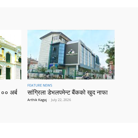
FEATURE NEWS
१०० अर्ब
सांग्रिला डेभलपमेन्ट बैंकको खुद नाफा
Arthik Kagaj
-
July 22, 2026