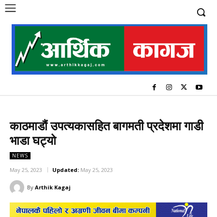
काठमाडौं उपत्यकासहित बागमती प्रदेशमा गाडी
भाडा घट्यो
NEWS
May 25, 2023
Updated:
May 25, 2023
By
Arthik Kagaj