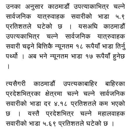
उनका अनुसार काठमाडौं उपत्याकाभित्र चल्ने
सार्वजनिक यात्रुवाहक सवारीको भाडा ५.९
प्रतिशतले घटेको छ । यसअघि काठमाडौं
उपत्यकाभित्र चल्ने सार्वजनिक यात्रुवाहक
सवारी चढ्ने बित्तिकै न्यूनतम १८ रूपैयाँ भाडा तिर्नु
पर्थ्यो । अब भने न्यूनतम भाडा १७ रूपैयाँ हुनेछ
।
त्यसैगरी काठमाडौं उपत्यकाबाहिर बाहिरका
प्रदेशभित्रका क्षेत्रमा चल्ने चल्ने सार्वजनिक
सवारीको भाडा दर ४.१८ प्रतिशतले कम भएको
छ । यस्तै प्रदेशभित्र चल्ने महालवाहक
सवारीको भाडा ५.६९ प्रतिशतले घटेको छ ।