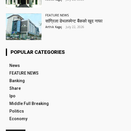
FEATURE NEWS
सांग्रिला डेभलपमेन्ट बैंकको खुद नाफा
Arthik Kagaj
-
July 22, 2026
POPULAR CATEGORIES
News
FEATURE NEWS
Banking
Share
Ipo
Middle Full Breaking
Politics
Economy