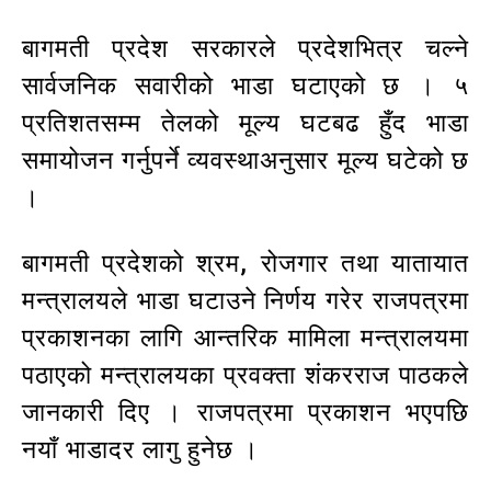
बागमती प्रदेश सरकारले प्रदेशभित्र चल्ने
सार्वजनिक सवारीको भाडा घटाएको छ । ५
प्रतिशतसम्म तेलको मूल्य घटबढ हुँद भाडा
समायोजन गर्नुपर्ने व्यवस्थाअनुसार मूल्य घटेको छ
।
बागमती प्रदेशको श्रम, रोजगार तथा यातायात
मन्त्रालयले भाडा घटाउने निर्णय गरेर राजपत्रमा
प्रकाशनका लागि आन्तरिक मामिला मन्त्रालयमा
पठाएको मन्त्रालयका प्रवक्ता शंकरराज पाठकले
जानकारी दिए । राजपत्रमा प्रकाशन भएपछि
नयाँ भाडादर लागु हुनेछ ।