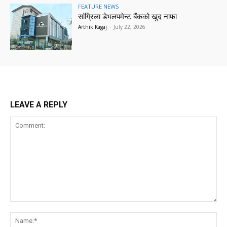
FEATURE NEWS
सांग्रिला डेभलपमेन्ट बैंकको खुद नाफा
Arthik Kagaj
-
July 22, 2026
LEAVE A REPLY
Comment:
Na