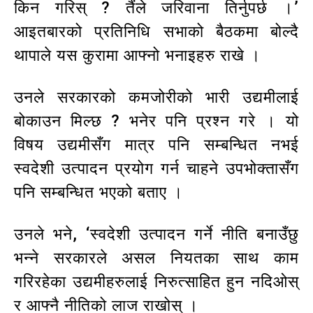
किन गरिस् ? तैंले जरिवाना तिर्नुपर्छ ।’
आइतबारको प्रतिनिधि सभाको बैठकमा बोल्दै
थापाले यस कुरामा आफ्नो भनाइहरु राखे ।
उनले सरकारको कमजोरीको भारी उद्यमीलाई
बोकाउन मिल्छ ? भनेर पनि प्रश्न गरे । यो
विषय उद्यमीसँग मात्र पनि सम्बन्धित नभई
स्वदेशी उत्पादन प्रयोग गर्न चाहने उपभोक्तासँग
पनि सम्बन्धित भएको बताए ।
उनले भने, ‘स्वदेशी उत्पादन गर्ने नीति बनाउँछु
भन्ने सरकारले असल नियतका साथ काम
गरिरहेका उद्यमीहरुलाई निरुत्साहित हुन नदिओस्
र आफ्नै नीतिको लाज राखोस् ।