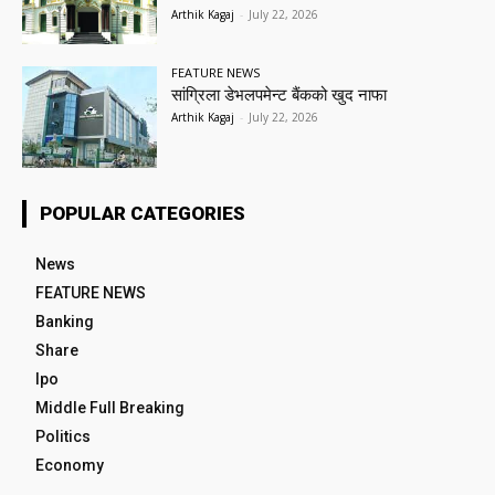
Arthik Kagaj
-
July 22, 2026
FEATURE NEWS
सांग्रिला डेभलपमेन्ट बैंकको खुद नाफा
Arthik Kagaj
-
July 22, 2026
POPULAR CATEGORIES
News
FEATURE NEWS
Banking
Share
Ipo
Middle Full Breaking
Politics
Economy