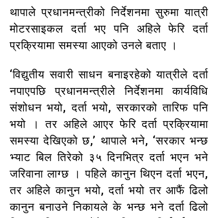
थापाले प्रधानमन्त्रीको निर्देशनमा सुरुमा यात्री
मोटरसाइकल दर्ता भए पनि अहिले फेरि दर्ता
प्रक्रियामा समस्या आएको उनले बताए ।
‘विद्युतीय सवारी साधन बनाइरहेको यात्रीले दर्ता
नपाएपछि प्रधानमन्त्रीले निर्देशनमा कार्यविधि
संशोधन भयो, दर्ता भयो, सरकारको तारिफ पनि
भयो । तर अहिले आएर फेरि दर्ता प्रक्रियामा
समस्या देखिएको छ,’ थापाले भने, ‘सरकार भन्छ
भ्याट बिल तिरेको ३५ दिनभित्र दर्ता भएन भने
जरिवाना लाग्छ । पहिले कानुन थिएन दर्ता भएन,
तर अहिले कानुन भयो, दर्ता भयो तर आफैं ढिलो
कानुन बनाउने निकायले के भन्छ भने दर्ता ढिलो