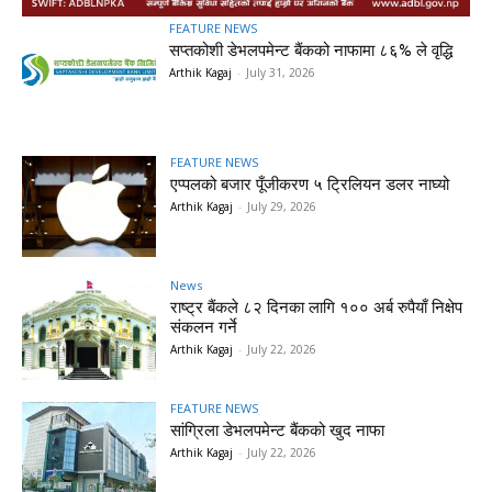
FEATURE NEWS
सप्तकोशी डेभलपमेन्ट बैंकको नाफामा ८६% ले वृद्धि
Arthik Kagaj
-
July 31, 2026
FEATURE NEWS
एप्पलको बजार पूँजीकरण ५ ट्रिलियन डलर नाघ्यो
Arthik Kagaj
-
July 29, 2026
News
राष्ट्र बैंकले ८२ दिनका लागि १०० अर्ब रुपैयाँ निक्षेप
संकलन गर्ने
Arthik Kagaj
-
July 22, 2026
FEATURE NEWS
सांग्रिला डेभलपमेन्ट बैंकको खुद नाफा
Arthik Kagaj
-
July 22, 2026