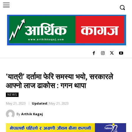
‘यात्री’ दर्तामा फेरि समस्या भयो, सरकारले
आफ्नो लाज ढाकोस : गगन थापा
NEWS
May 21, 2023
Updated:
May 21, 2023
By
Arthik Kagaj