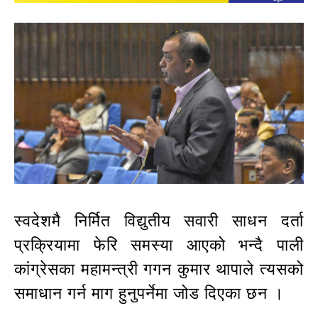
स्वदेशमै निर्मित विद्युतीय सवारी साधन दर्ता
प्रक्रियामा फेरि समस्या आएको भन्दै पाली
कांग्रेसका महामन्त्री गगन कुमार थापाले त्यसको
समाधान गर्न माग हुनुपर्नेमा जोड दिएका छन ।