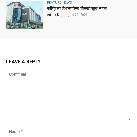
FEATURE NEWS
सांग्रिला डेभलपमेन्ट बैंकको खुद नाफा
Arthik Kagaj
-
July 22, 2026
LEAVE A REPLY
Comment:
Na