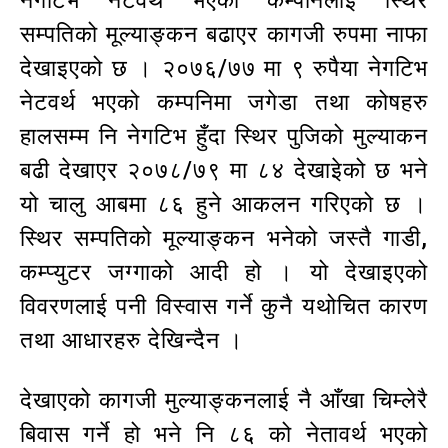
नेगटिभ नेटवर्थ भएको कम्पनिलाई स्थिर
सम्पतिको मूल्याङ्कन बढाएर कागजी रुपमा नाफा
देखाइएको छ । २०७६/७७ मा ९ रुपैया नेगटिभ
नेटवर्थ भएको कम्पनिमा जगेडा तथा कोषहरु
हालसम्म नि नेगटिभ हुँदा स्थिर पुजिको मुल्याकन
बढी देखाएर २०७८/७९ मा ८४ देखाइेको छ भने
यो चालु आबमा ८६ हुने आकलन गरिएको छ ।
स्थिर सम्पतिको मूल्याङ्कन भनेको जस्तै गाडी,
कम्प्युटर जग्गाको आदी हो । यो देखाइएको
विवरणलाई पनी विस्वास गर्ने कुनै यथोचित कारण
तथा आधारहरु देखिन्दैन ।
देखाएको कागजी मुल्याङ्कनलाई नै आँखा चिम्लेरै
बिवास गर्ने हो भने नि ८६ को नेतावर्थ भएको