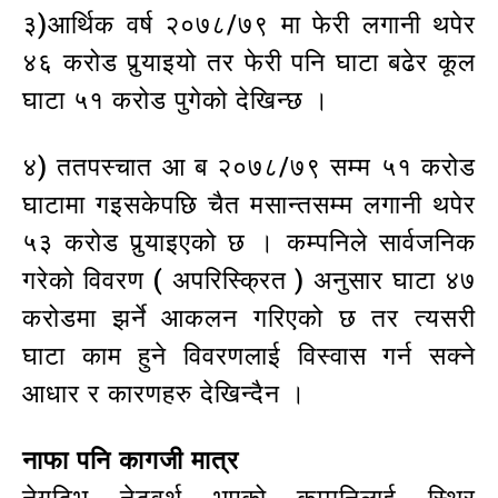
३)आर्थिक वर्ष २०७८/७९ मा फेरी लगानी थपेर
४६ करोड पुर्‍याइयो तर फेरी पनि घाटा बढेर कूल
घाटा ५१ करोड पुगेको देखिन्छ ।
४) ततपस्चात आ ब २०७८/७९ सम्म ५१ करोड
घाटामा गइसकेपछि चैत मसान्तसम्म लगानी थपेर
५३ करोड पुर्‍याइएको छ । कम्पनिले सार्वजनिक
गरेको विवरण ( अपरिस्क्रित ) अनुसार घाटा ४७
करोडमा झर्ने आकलन गरिएको छ तर त्यसरी
घाटा काम हुने विवरणलाई विस्वास गर्न सक्ने
आधार र कारणहरु देखिन्दैन ।
नाफा पनि कागजी मात्र