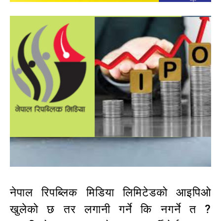
नेपाल रिपब्लिक मिडिया लिमिटेडको आइपिओ
खुलेको छ तर लगानी गर्ने कि नगर्ने त ?