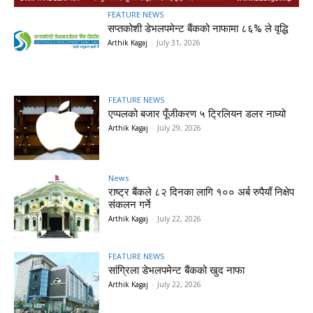
FEATURE NEWS
सप्तकोशी डेभलपमेन्ट बैंकको नाफामा ८६% ले वृद्धि
Arthik Kagaj
-
July 31, 2026
FEATURE NEWS
एप्पलको बजार पूँजीकरण ५ ट्रिलियन डलर नाघ्यो
Arthik Kagaj
-
July 29, 2026
News
राष्ट्र बैंकले ८२ दिनका लागि १०० अर्ब रुपैयाँ निक्षेप
संकलन गर्ने
Arthik Kagaj
-
July 22, 2026
FEATURE NEWS
सांग्रिला डेभलपमेन्ट बैंकको खुद नाफा
Arthik Kagaj
-
July 22, 2026