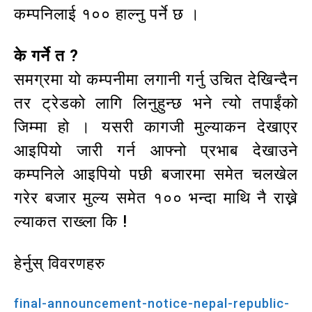
कम्पनिलाई १०० हाल्नु पर्ने छ ।
के गर्ने त ?
समग्रमा यो कम्पनीमा लगानी गर्नु उचित देखिन्दैन
तर ट्रेडको लागि लिनुहुन्छ भने त्यो तपाईंको
जिम्मा हो । यसरी कागजी मुल्याकन देखाएर
आइपियो जारी गर्न आफ्नो प्रभाब देखाउने
कम्पनिले आइपियो पछी बजारमा समेत चलखेल
गरेर बजार मुल्य समेत १०० भन्दा माथि नै राख्ने
ल्याकत राख्ला कि !
हेर्नुस् विवरणहरु
final-announcement-notice-nepal-republic-