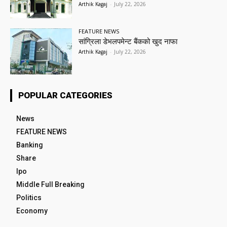
Arthik Kagaj
-
July 22, 2026
FEATURE NEWS
सांग्रिला डेभलपमेन्ट बैंकको खुद नाफा
Arthik Kagaj
-
July 22, 2026
POPULAR CATEGORIES
News
FEATURE NEWS
Banking
Share
Ipo
Middle Full Breaking
Politics
Economy