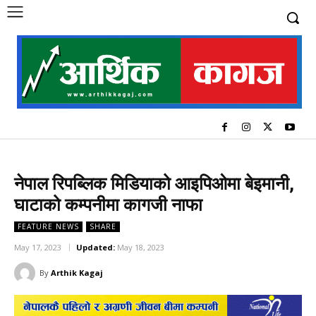
नेपाल रिपब्लिक मिडियाको आइपिओमा बेइमानी,
घाटाको कम्पनीमा कागजी नाफा
FEATURE NEWS
SHARE
May 17, 2023
Updated:
May 18, 2023
By
Arthik Kagaj