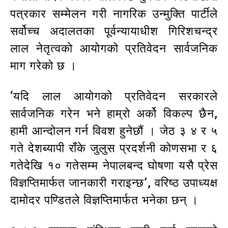
पत्रकार सम्मेलन गरी नागरिक उन्मुक्ति पार्टीले
सर्वोच्च अदालतका पूर्वन्यायाधीश गिरिशचन्द्र
लाल नेतृत्वको आयोगको प्रतिवेदन सार्वजनिक
माग गरेको छ ।
‘यदि लाल आयोगको प्रतिवेदन सरकारले
सार्वजनिक गरेन भने हाम्रो अर्को विकल्प छैन,
हामी आन्दोलन गर्न विवश हुनेछौं । जेठ ३ ४ र ५
गते देशब्यापी राँके जुलुस प्रदर्शनी कोणसभा र ६
गतेदेखि १० गतेसम्म नेपालबन्द घोषणा यसै प्रेस
विज्ञप्तिमार्फत जानकारी गराइन्छ’, वरिष्ठ उपाध्यक्ष
दामोदर पण्डितले विज्ञप्तिमार्फत भनेका छन् ।