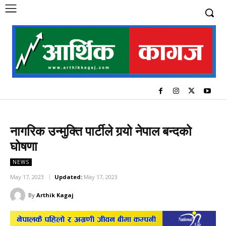
नागरिक उन्मुक्ति पार्टीले गर्‍यो नेपाल बन्दको
घोषणा
NEWS
May 17, 2023
Updated:
May 17, 2023
By
Arthik Kagaj