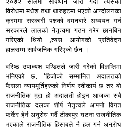
२०७२ सालमा संविधान जारी गर्दा त्यसको
विरोधमा मधेश तथा थारुहटमा भएको आन्दोलनका
क्रममा सरकारी पक्षको दमनबारे अध्ययन गर्न
सरकारले लालको नेतृत्वमा गठन गरेर छानबिन
गरिएको थियो ,त्यस आयोगको प्रतिवेदन
हालसम्म सार्वजनिक गरिएको छैन ।
वरिष्ठ उपाध्यक्ष पण्डितले जारी गरेको विज्ञप्तिमा
भनिएको छ, ‘हिजोको सम्मानित अदालतको
फैसला न्यायमूर्तिहरुको निर्णय स्वीकार्य छ तर यो
राजनीतिक मुद्दा हो अदालती होइन आजका सबै
राजनीतिक दलका शीर्ष नेतृत्वले आफ्नो विगत
फर्केर हेर्न अनुरोध गर्दै टीकापुर घटना राजनीतिक
भएकाले राजनीतिक हिसाबले नै हल गर्न अनुरोध