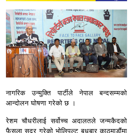
नागरिक उन्मुक्ति पार्टीले नेपाल बन्दसम्मको
आन्दोलन घोषणा गरेको छ ।
रेशम चौधरीलाई सर्वोच्च अदालतले जन्मकैदको
फैसला सदर गरेको भोलिपल्ट बुधबार काठमाडौंमा