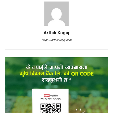
Arthik Kagaj
https://arthikkagaj.com