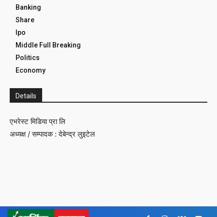
Banking
Share
Ipo
Middle Full Breaking
Politics
Economy
Details
एभरेस्ट मिडिया प्रा लि
अध्यक्ष / सम्पादक : देबेन्द्र लुइटेल