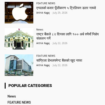
FEATURE NEWS
एप्पलको बजार पूँजीकरण ५ ट्रिलियन डलर नाघ्यो
Arthik Kagaj
-
July 29, 2026
News
राष्ट्र बैंकले ८२ दिनका लागि १०० अर्ब रुपैयाँ निक्षेप
संकलन गर्ने
Arthik Kagaj
-
July 22, 2026
FEATURE NEWS
सांग्रिला डेभलपमेन्ट बैंकको खुद नाफा
Arthik Kagaj
-
July 22, 2026
POPULAR CATEGORIES
News
FEATURE NEWS