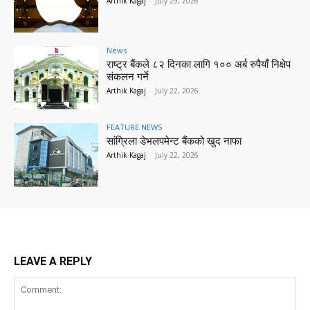
Arthik Kagaj
-
July 29, 2026
News
राष्ट्र बैंकले ८२ दिनका लागि १०० अर्ब रुपैयाँ निक्षेप
संकलन गर्ने
Arthik Kagaj
-
July 22, 2026
FEATURE NEWS
सांग्रिला डेभलपमेन्ट बैंकको खुद नाफा
Arthik Kagaj
-
July 22, 2026
LEAVE A REPLY