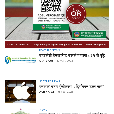
FEATURE NEWS
सप्तकोशी डेभलपमेन्ट बैंकको नाफामा ८६% ले वृद्धि
Arthik Kagaj
-
July 31, 2026
FEATURE NEWS
एप्पलको बजार पूँजीकरण ५ ट्रिलियन डलर नाघ्यो
Arthik Kagaj
-
July 29, 2026
News