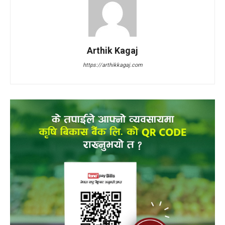
Arthik Kagaj
https://arthikkagaj.com