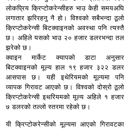
लोकप्रिय क्रिप्टोकरेन्सीहरु भाउ केही समयअघि
लगातार झरिरहनु नै हो। विश्वको सबैभन्दा ठूलो
क्रिप्टोकरेन्सी बिटक्वाइनको अवस्था पनि त्यस्तै
छ। अहिले यसको भाउ २० हजार डलरभन्दा तल
झरेको छ।
क्वाइन मार्केट क्यापको डाटा अनुसार
बिटक्वाइनको मूल्य हाल १९ हजार ३२२ डलर
आसपास छ। यही इथेरियमको मूल्यमा पनि
व्यापक गिरावट आएको छ। विश्वको दोस्रो ठूलो
क्रिप्टोकरेन्सी इथरियमको मूल्य अहिले १ हजार
७ डलरको तल्लो स्तरमा रहेको छ।
यी क्रिप्टोकरेन्सीको मूल्यमा आएको गिरावटका