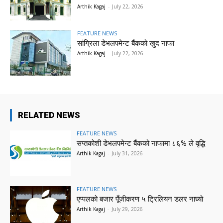
Arthik Kagaj
-
July 22, 2026
FEATURE NEWS
सांग्रिला डेभलपमेन्ट बैंकको खुद नाफा
Arthik Kagaj
-
July 22, 2026
RELATED NEWS
FEATURE NEWS
सप्तकोशी डेभलपमेन्ट बैंकको नाफामा ८६% ले वृद्धि
Arthik Kagaj
-
July 31, 2026
FEATURE NEWS
एप्पलको बजार पूँजीकरण ५ ट्रिलियन डलर नाघ्यो
Arthik Kagaj
-
July 29, 2026