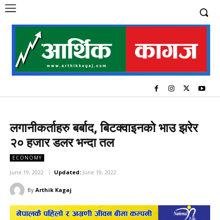
लगानीकर्ताहरु बर्बाद, बिटक्वाइनको भाउ झरेर
२० हजार डलर भन्दा तल
ECONOMY
June 19, 2022
Updated:
June 19, 2022
By
Arthik Kagaj