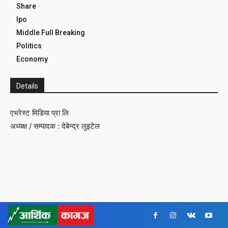
Share
Ipo
Middle Full Breaking
Politics
Economy
Details
एभरेस्ट मिडिया प्रा लि
अध्यक्ष / सम्पादक : देबेन्द्र लुइटेल