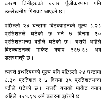
कारण तिनीहरुको बजार पुँजीकरणमा पनि
उल्लेखनीय गिरावट आएको छ।
पछिल्लो २४ घन्टामा बिटक्वाइनको मूल्य ८.२८
प्रतिशतले घटेको छ भने ७ दिनमा ३०
प्रतिशतभन्दा बढीले घटेको छ। यसरी अहिले
बिटक्वाइनको मार्केट क्याप ३६७.६८ अर्ब
डलरमात्रै छ।
त्यस्तै इथरियमको मूल्य पनि पछिल्लो २४ घन्टामा
८.३० प्रतिशत र ७ दिनमा ३५ प्रतिशतभन्दा
बढीले घटेको छ। यसरी यसको मार्केट क्याप
अहिले १२१.९५ अर्ब डलरमा झरेको छ।