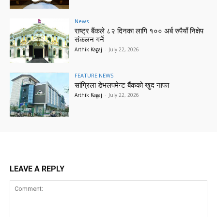
News
राष्ट्र बैंकले ८२ दिनका लागि १०० अर्ब रुपैयाँ निक्षेप
संकलन गर्ने
Arthik Kagaj
-
July 22, 2026
FEATURE NEWS
सांग्रिला डेभलपमेन्ट बैंकको खुद नाफा
Arthik Kagaj
-
July 22, 2026
LEAVE A REPLY