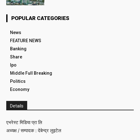
POPULAR CATEGORIES
News
FEATURE NEWS
Banking
Share
Ipo
Middle Full Breaking
Politics
Economy
Details
एभरेस्ट मिडिया प्रा लि
अध्यक्ष / सम्पादक : देबेन्द्र लुइटेल