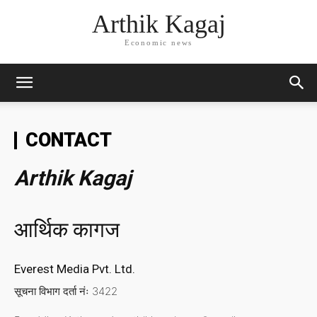
Arthik Kagaj
Economic news
CONTACT
Arthik Kagaj
आर्थिक कागज
Everest Media Pvt. Ltd.
सूचना विभाग दर्ता नंः 3422