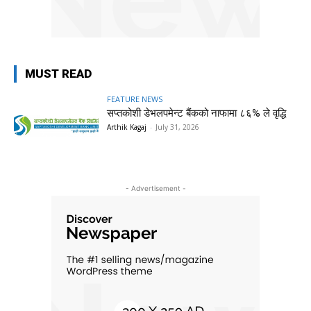
MUST READ
FEATURE NEWS
सप्तकोशी डेभलपमेन्ट बैंकको नाफामा ८६% ले वृद्धि
Arthik Kagaj
-
July 31, 2026
- Advertisement -