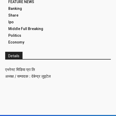
FEATURE NEWS
Banking
Share
Ipo
Middle Full Breaking
Politics
Economy
Details
एभरेस्ट मिडिया प्रा लि
अध्यक्ष / सम्पादक : देबेन्द्र लुइटेल