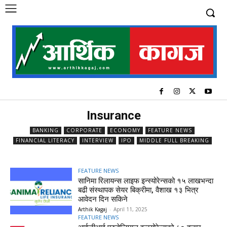
Insurance
BANKING
CORPORATE
ECONOMY
FEATURE NEWS
FINANCIAL LITERACY
INTERVIEW
IPO
MIDDLE FULL BREAKING
FEATURE NEWS
सानिमा रिलायन्स लाइफ इन्स्योरेन्सको १५ लाखभन्दा
बढी संस्थापक सेयर बिक्रीमा, वैशाख १३ भित्र
आवेदन दिन सकिने
Arthik Kagaj
-
April 11, 2025
FEATURE NEWS