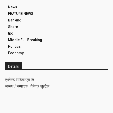
News
FEATURE NEWS
Banking
Share
Ipo
Middle Full Breaking
Politics
Economy
Details
एभरेस्ट मिडिया प्रा लि
अध्यक्ष / सम्पादक : देबेन्द्र लुइटेल