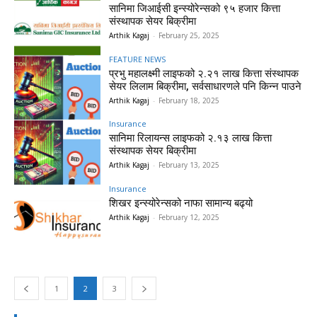
सानिमा जिआईसी इन्स्योरेन्सको ९५ हजार कित्ता
संस्थापक सेयर बिक्रीमा
Arthik Kagaj
-
February 25, 2025
FEATURE NEWS
प्रभु महालक्ष्मी लाइफको २.२१ लाख कित्ता संस्थापक
सेयर लिलाम बिक्रीमा, सर्वसाधारणले पनि किन्न पाउने
Arthik Kagaj
-
February 18, 2025
Insurance
सानिमा रिलायन्स लाइफको २.१३ लाख कित्ता
संस्थापक सेयर बिक्रीमा
Arthik Kagaj
-
February 13, 2025
Insurance
शिखर इन्स्योरेन्सको नाफा सामान्य बढ्यो
Arthik Kagaj
-
February 12, 2025
1
2
3