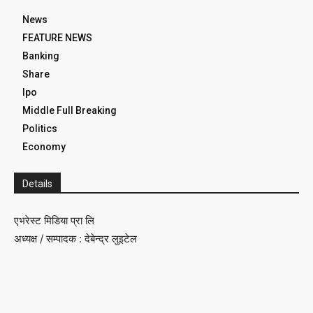
News
FEATURE NEWS
Banking
Share
Ipo
Middle Full Breaking
Politics
Economy
Details
एभरेस्ट मिडिया प्रा लि
अध्यक्ष / सम्पादक : देबेन्द्र लुइटेल