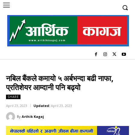
नबिल बैंकले कमायो ५ अर्बभन्दा बढी नाफा,
प्रतिशेयर आम्दानी पनि बढ्यो
SHARE
April 23, 2023
Updated:
April 23, 2023
By
Arthik Kagaj