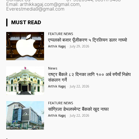
Email:
arthikkagaj.com@gmail.com,
Everestmedia9@gmail.com
MUST READ
FEATURE NEWS
एप्पलको बजार पूँजीकरण ५ ट्रिलियन डलर नाघ्यो
Arthik Kagaj
-
July 29, 2026
News
राष्ट्र बैंकले ८२ दिनका लागि १०० अर्ब रुपैयाँ निक्षेप
संकलन गर्ने
Arthik Kagaj
-
July 22, 2026
FEATURE NEWS
सांग्रिला डेभलपमेन्ट बैंकको खुद नाफा
Arthik Kagaj
-
July 22, 2026