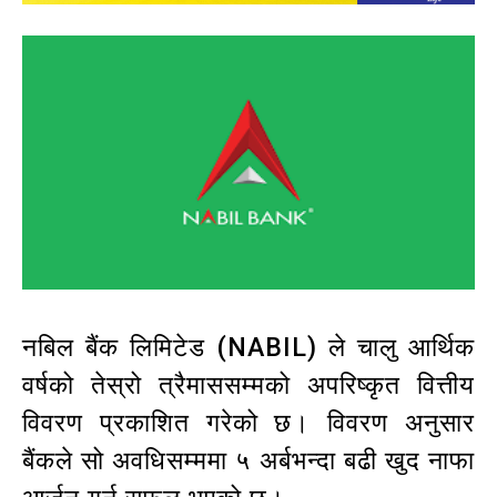
नबिल बैंक लिमिटेड (NABIL) ले चालु आर्थिक
वर्षको तेस्रो त्रैमाससम्मको अपरिष्कृत वित्तीय
विवरण प्रकाशित गरेको छ। विवरण अनुसार
बैंकले सो अवधिसम्ममा ५ अर्बभन्दा बढी खुद नाफा