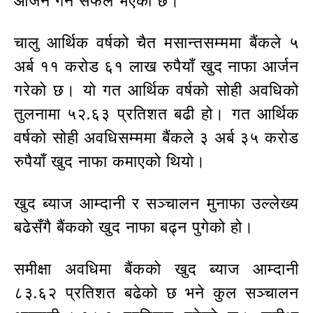
आर्जन गर्न सफल भएको छ।
चालु आर्थिक वर्षको चैत मसान्तसम्ममा बैंकले ५
अर्ब ११ करोड ६१ लाख रुपैयाँ खुद नाफा आर्जन
गरेको छ। यो गत आर्थिक वर्षको सोही अवधिको
तुलनामा ५२.६३ प्रतिशत बढी हो। गत आर्थिक
वर्षको सोही अवधिसम्ममा बैंकले ३ अर्ब ३५ करोड
रुपैयाँ खुद नाफा कमाएको थियो।
खुद ब्याज आम्दानी र सञ्चालन मुनाफा उल्लेख्य
बढेसँगै बैंकको खुद नाफा बढ्न पुगेको हो।
समीक्षा अवधिमा बैंकको खुद ब्याज आम्दानी
८३.६२ प्रतिशत बढेको छ भने कुल सञ्चालन