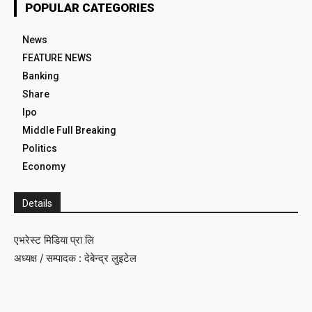
POPULAR CATEGORIES
News
FEATURE NEWS
Banking
Share
Ipo
Middle Full Breaking
Politics
Economy
Details
एभरेस्ट मिडिया प्रा लि
अध्यक्ष / सम्पादक : देबेन्द्र लुइटेल