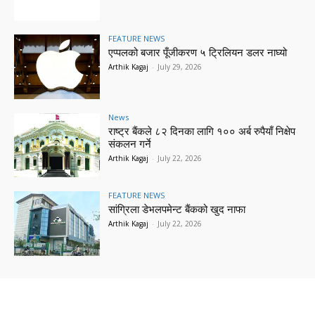
FEATURE NEWS
एप्पलको बजार पूँजीकरण ५ ट्रिलियन डलर नाघ्यो
Arthik Kagaj
-
July 29, 2026
News
राष्ट्र बैंकले ८२ दिनका लागि १०० अर्ब रुपैयाँ निक्षेप
संकलन गर्ने
Arthik Kagaj
-
July 22, 2026
FEATURE NEWS
सांग्रिला डेभलपमेन्ट बैंकको खुद नाफा
Arthik Kagaj
-
July 22, 2026