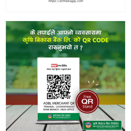
https://arthikkagaj.com