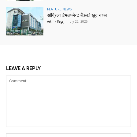
FEATURE NEWS
सांग्रिला डेभलपमेन्ट बैंकको खुद नाफा
Arthik Kagaj
-
July 22, 2026
LEAVE A REPLY
Comment:
Na