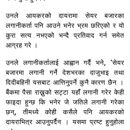
उनले आयकरको दायरामा सेयर बजारका
लगानीकर्ता पनि आउने भनेर भ्रम छरिएको र यो
कुरा सत्य नभएको भन्दै प्रतिवाद गर्न समेत
आग्रह गरे ।
उनले लगानीकर्तालाई आह्वान गर्दै भने, ‘सेयर
बजारमा लगानी गर्ने देशभरका दाजुभाइ तथा
दिदीबहिनी यसबाट आत्तिनुपर्ने कुनै कारण छैन ।
बैंकमा पैसा राख्नुको सट्टा यहाँ लगानी गरेर केही
फाइदा हुन्छ कि भनेर जे जतिले लगानी गरेका
छन्, तीमध्ये कोही कसैले पनि आयकरको
दायराभित्र आउनुपर्दैन । यसमा प्रष्ट हुनुहोला