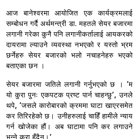
आज बानेश्वरमा आयोजित एक कार्यक्रमलाई
सम्बोधन गर्दै अर्थमन्त्री डा. महतले सेयर बजारमा
लगानी गरेका कुनै पनि लगानीकर्तालाई आयकरको
दायरामा ल्याउने व्यवस्था नभएको र यस्तो भ्रम
छर्नेहरु सेयर बजारको भलो नचाहनेहरु भएको
बताएका छन ।
सेयर बजारमा जतिले लगानी गर्नुभएको छ । ‘म
यो कुरा पुनः एकपटक प्रष्ट पार्न चाहन्छु’, उनले
थपे, ‘जसले कारोबारको क्रममा घाटा खाएरसमेत
कर तिरिरहेको छ। उनीहरुलाई चाहिँ हामीले न्याय
गर्न खोजेका हौं। अब घाटामा पनि कर लगाउने
भन्ने कुरा हुँदैन।’