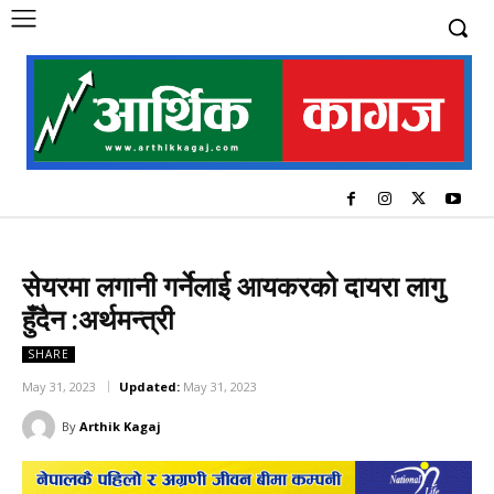
सेयरमा लगानी गर्नेलाई आयकरको दायरा लागु
हुँदैन :अर्थमन्त्री
SHARE
May 31, 2023
Updated:
May 31, 2023
By
Arthik Kagaj