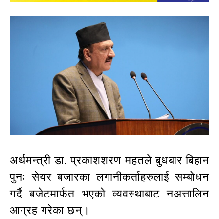
अर्थमन्त्री डा. प्रकाशशरण महतले बुधबार बिहान
पुनः सेयर बजारका लगानीकर्ताहरुलाई सम्बोधन
गर्दै बजेटमार्फत भएको व्यवस्थाबाट नअत्तालिन
आग्रह गरेका छन्।