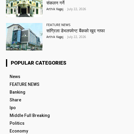
संकलन गर्ने
Arthik Kagaj
-
July 22, 2026
FEATURE NEWS
सांग्रिला डेभलपमेन्ट बैंकको खुद नाफा
Arthik Kagaj
-
July 22, 2026
POPULAR CATEGORIES
News
FEATURE NEWS
Banking
Share
Ipo
Middle Full Breaking
Politics
Economy